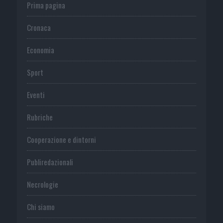
Prima pagina
Cronaca
Economia
Sport
Eventi
Rubriche
Cooperazione e dintorni
Publiredazionali
Necrologie
Chi siamo