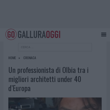
HOME
CRONACA
Un professionista di Olbia tra i
migliori architetti under 40
d’Europa