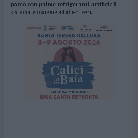
parco con palme refrigeranti artificiali
sistemate insieme ad alberi veri.