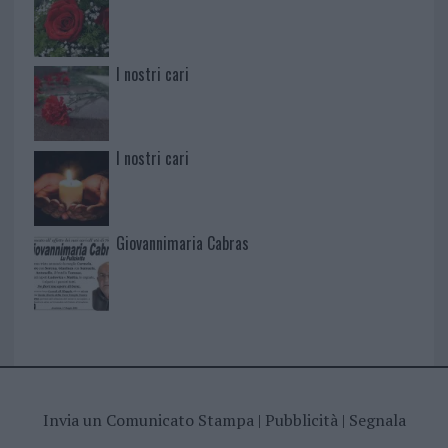
I nostri cari
I nostri cari
Giovannimaria Cabras
Invia un Comunicato Stampa
|
Pubblicità
|
Segnala