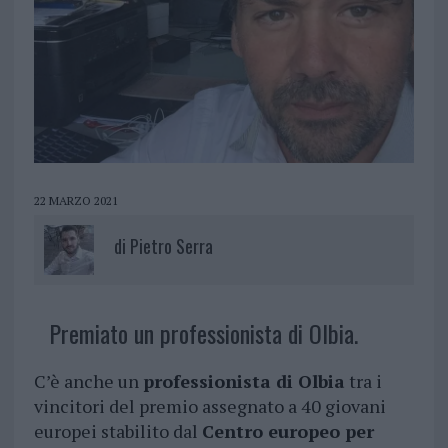
22 MARZO 2021
di
Pietro Serra
Premiato un professionista di Olbia.
C’è anche un
professionista di Olbia
tra i
vincitori del premio assegnato a 40 giovani
europei stabilito dal
Centro europeo per