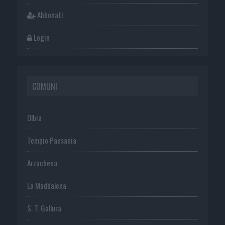
Abbonati
Login
COMUNI
Olbia
Tempio Pausania
Arzachena
La Maddalena
S. T. Gallura