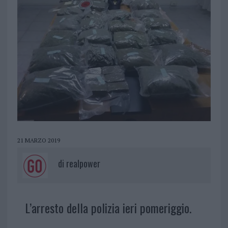
21 MARZO 2019
di
realpower
L’arresto della polizia ieri pomeriggio.