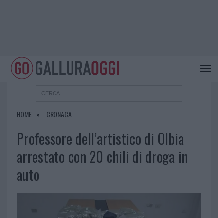
HOME
CRONACA
Professore dell’artistico di Olbia
arrestato con 20 chili di droga in
auto