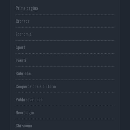
Prima pagina
Cronaca
Economia
Sport
Eventi
Rubriche
Cooperazione e dintorni
Publiredazionali
Necrologie
Chi siamo