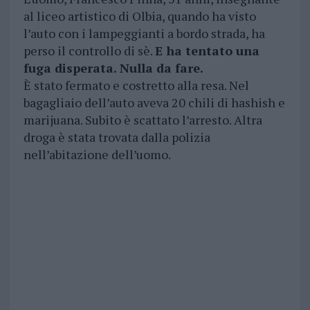
al liceo artistico di Olbia, quando ha visto
l’auto con i lampeggianti a bordo strada, ha
perso il controllo di sè.
E ha tentato una
fuga disperata. Nulla da fare.
È stato fermato e costretto alla resa. Nel
bagagliaio dell’auto aveva 20 chili di hashish e
marijuana. Subito è scattato l’arresto. Altra
droga è stata trovata dalla polizia
nell’abitazione dell’uomo.