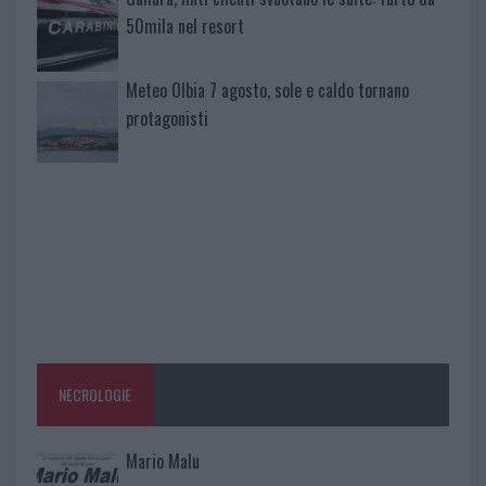
50mila nel resort
Meteo Olbia 7 agosto, sole e caldo tornano
protagonisti
NECROLOGIE
Mario Malu