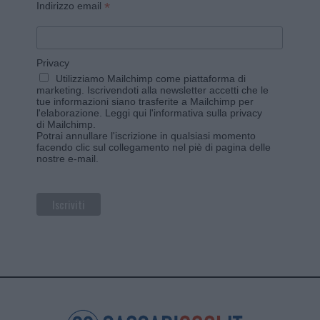
*
Indirizzo email
Privacy
Utilizziamo Mailchimp come piattaforma di
marketing. Iscrivendoti alla newsletter accetti che le
tue informazioni siano trasferite a Mailchimp per
l'elaborazione.
Leggi qui l'informativa sulla privacy
di Mailchimp
.
Potrai annullare l'iscrizione in qualsiasi momento
facendo clic sul collegamento nel piè di pagina delle
nostre e-mail.