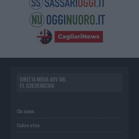
DIRETTA MEDIA ADV SRL
P.I. 02839380306
Chi siamo
Codice etico