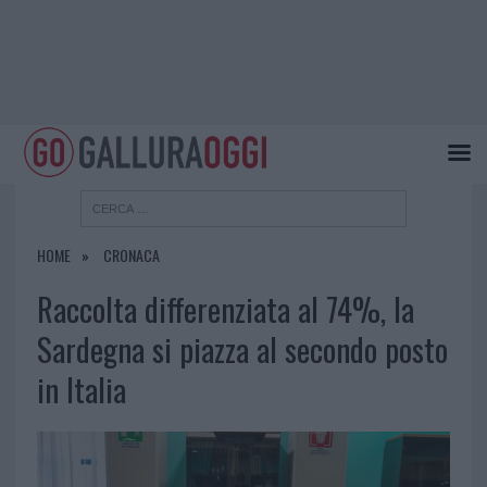
HOME
CRONACA
Raccolta differenziata al 74%, la
Sardegna si piazza al secondo posto
in Italia