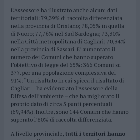
L’Assessore ha illustrato anche alcuni dati
territoriali: 79,39% di raccolta differenziata
nella provincia di Oristano; 78,05% in quella
di Nuoro; 77,76% nel Sud Sardegna; 73,30%
nella Città metropolitana di Cagliari; 70,34%
nella provincia di Sassari. E’ aumentato il
numero dei Comuni che hanno superato
l’obiettivo di legge del 65%: 366 Comuni su
377, per una popolazione complessiva del
91%: “Un risultato in cui spicca il risultato di
Cagliari – ha evidenziato l’Assessore della
Difesa dell’ambiente – che ha migliorato il
proprio dato di circa 5 punti percentuali
(69,94%). Inoltre, sono 144 Comuni che hanno
superato l’80% di raccolta differenziata.
A livello provinciale,
tutti i territori hanno