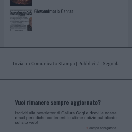
Giovannimaria Cabras
Invia un Comunicato Stampa
|
Pubblicità
|
Segnala
Vuoi rimanere sempre aggiornato?
Iscriviti alla newsletter di Gallura Oggi e ricevi le nostre
email periodiche contenenti le ultime notizie pubblicate
sul sito web!
*
campo obbligatorio