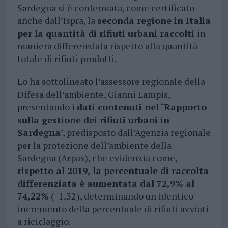
Sardegna si è confermata, come certificato
anche dall’Ispra, la
seconda regione in Italia
per la quantità di rifiuti urbani raccolti
in
maniera differenziata rispetto alla quantità
totale di rifiuti prodotti.
Lo ha sottolineato l’assessore regionale della
Difesa dell’ambiente, Gianni Lampis,
presentando i
dati contenuti nel ‘Rapporto
sulla gestione dei rifiuti urbani in
Sardegna
’, predisposto dall’Agenzia regionale
per la protezione dell’ambiente della
Sardegna (Arpas), che evidenzia come,
rispetto al 2019, la percentuale di raccolta
differenziata è aumentata dal 72,9% al
74,22%
(+1,32), determinando un identico
incremento della percentuale di rifiuti avviati
a riciclaggio.