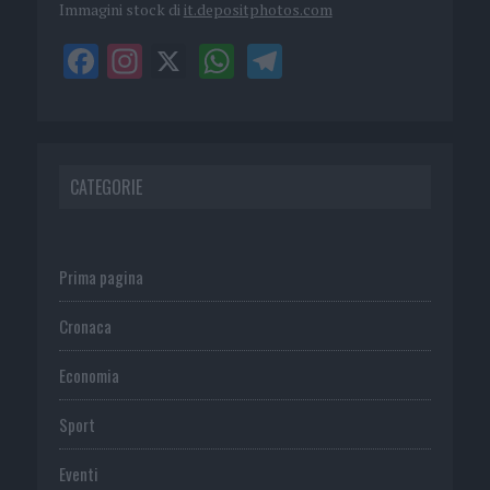
Immagini stock di
it.depositphotos.com
CATEGORIE
Prima pagina
Cronaca
Economia
Sport
Eventi