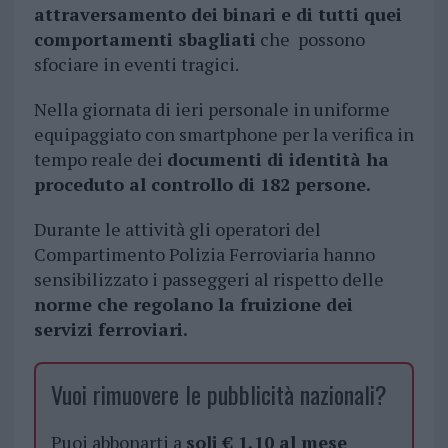
attraversamento dei binari e di tutti quei
comportamenti sbagliati
che possono
sfociare in eventi tragici.
Nella giornata di ieri personale in uniforme
equipaggiato con smartphone per la verifica in
tempo reale dei
documenti di identità ha
proceduto al controllo di 182 persone.
Durante le attività gli operatori del
Compartimento Polizia Ferroviaria hanno
sensibilizzato i passeggeri al rispetto delle
norme che regolano la fruizione dei
servizi ferroviari.
Vuoi rimuovere le pubblicità nazionali?
Puoi abbonarti a
soli € 1,10 al mese