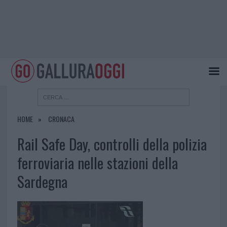
HOME
CRONACA
Rail Safe Day, controlli della polizia
ferroviaria nelle stazioni della
Sardegna