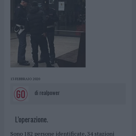
13 FEBBRAIO 2020
di
realpower
L’operazione.
Sono 182 persone identificate, 34 stazioni