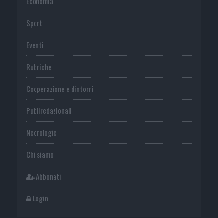
Economia
Sport
Eventi
Rubriche
Cooperazione e dintorni
Publiredazionali
Necrologie
Chi siamo
Abbonati
Login