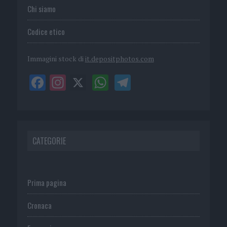
Chi siamo
Codice etico
Immagini stock di
it.depositphotos.com
CATEGORIE
Prima pagina
Cronaca