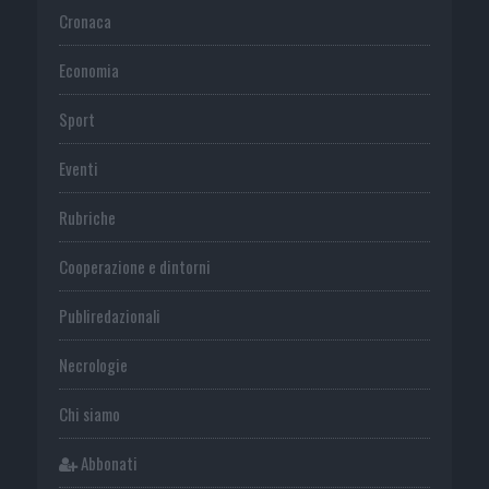
Cronaca
Economia
Sport
Eventi
Rubriche
Cooperazione e dintorni
Publiredazionali
Necrologie
Chi siamo
Abbonati