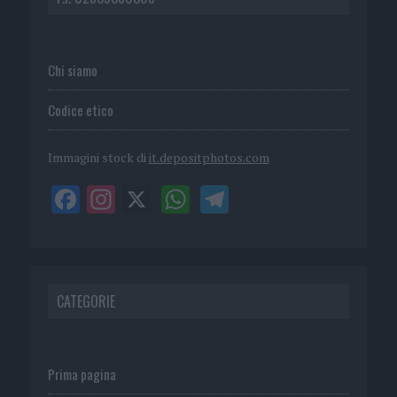
Chi siamo
Codice etico
Immagini stock di
it.depositphotos.com
CATEGORIE
Prima pagina