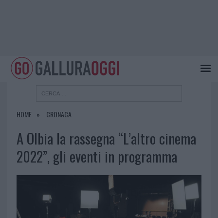
HOME
CRONACA
A Olbia la rassegna “L’altro cinema
2022”, gli eventi in programma