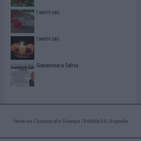
I nostri cari
I nostri cari
Giovannimaria Cabras
Invia un Comunicato Stampa
|
Pubblicità
|
Segnala