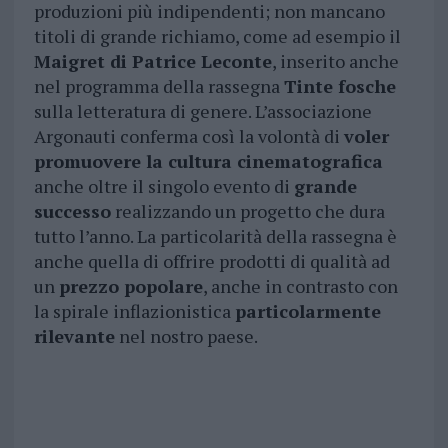
produzioni più indipendenti; non mancano
titoli di grande richiamo, come ad esempio il
Maigret di Patrice Leconte
, inserito anche
nel programma della rassegna
Tinte fosche
sulla letteratura di genere. L’associazione
Argonauti conferma così la volontà di
voler
promuovere la cultura cinematografica
anche oltre il singolo evento di
grande
successo
realizzando un progetto che dura
tutto l’anno. La particolarità della rassegna è
anche quella di offrire prodotti di qualità ad
un
prezzo popolare
, anche in contrasto con
la spirale inflazionistica
particolarmente
rilevante
nel nostro paese.