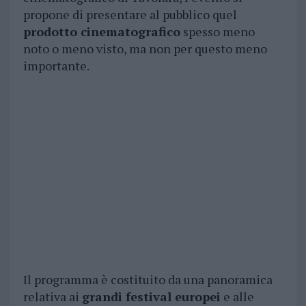
propone di presentare al pubblico quel
prodotto cinematografico
spesso meno
noto o meno visto, ma non per questo meno
importante.
Il programma è costituito da una panoramica
relativa ai
grandi festival europei
e alle