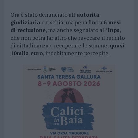
Ora è stato denunciato all’
autorità
giudiziaria
e rischia una pena fino a
6 mesi
di reclusione
, ma anche segnalato all’
Inps
,
che non potrà far altro che revocare il reddito
di cittadinanza e recuperare le somme,
quasi
10mila euro
, indebitamente percepite.