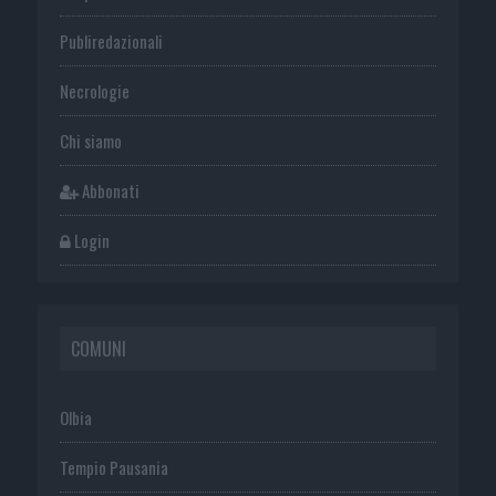
Publiredazionali
Necrologie
Chi siamo
Abbonati
Login
COMUNI
Olbia
Tempio Pausania