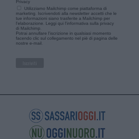
Privacy
Utilizziamo Mailchimp come piattaforma di
marketing. Iscrivendoti alla newsletter accetti che le
tue informazioni siano trasferite a Mailchimp per
l'elaborazione.
Leggi qui l'informativa sulla privacy
di Mailchimp
.
Potrai annullare l'iscrizione in qualsiasi momento
facendo clic sul collegamento nel piè di pagina delle
nostre e-mail.