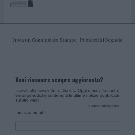
Invia un Comunicato Stampa
|
Pubblicità
|
Segnala
Vuoi rimanere sempre aggiornato?
Iscriviti alla newsletter di Gallura Oggi e ricevi le nostre
email periodiche contenenti le ultime notizie pubblicate
sul sito web!
*
campo obbligatorio
*
Indirizzo email