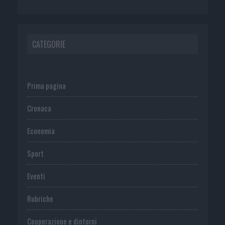
CATEGORIE
Prima pagina
Cronaca
Economia
Sport
Eventi
Rubriche
Cooperazione e dintorni