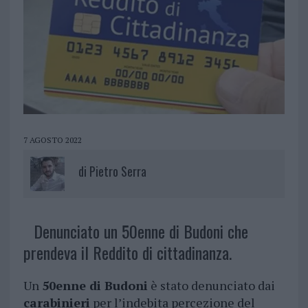
7 AGOSTO 2022
di
Pietro Serra
Denunciato un 50enne di Budoni che
prendeva il Reddito di cittadinanza.
Un
50enne di Budoni
è stato denunciato dai
carabinieri
per l’indebita percezione del