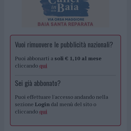
Vuoi rimuovere le pubblicità nazionali?
Puoi abbonarti a
soli € 1,10 al mese
cliccando
qui
Sei già abbonato?
Puoi effettuare l'accesso andando nella
sezione
Login
dal menù del sito o
cliccando
qui