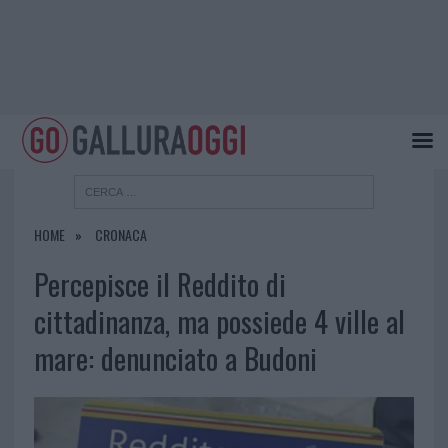
HOME
CRONACA
Percepisce il Reddito di
cittadinanza, ma possiede 4 ville al
mare: denunciato a Budoni