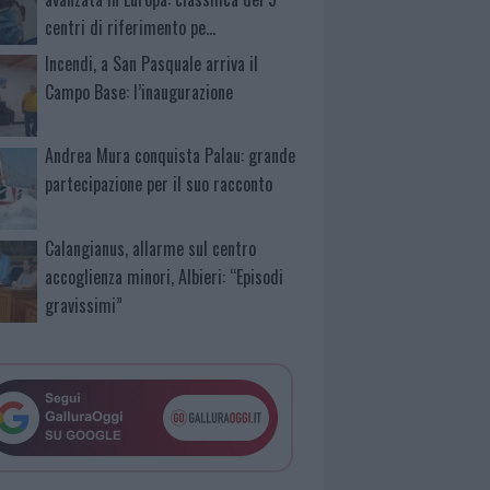
centri di riferimento pe…
Incendi, a San Pasquale arriva il
Campo Base: l’inaugurazione
Andrea Mura conquista Palau: grande
partecipazione per il suo racconto
Calangianus, allarme sul centro
accoglienza minori, Albieri: “Episodi
gravissimi”