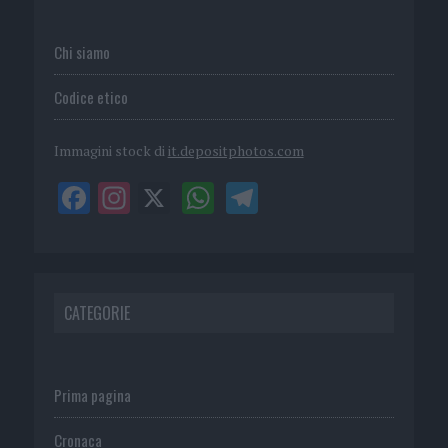
Chi siamo
Codice etico
Immagini stock di
it.depositphotos.com
CATEGORIE
Prima pagina
Cronaca