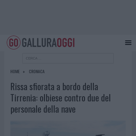
HOME
CRONACA
Rissa sfiorata a bordo della
Tirrenia: olbiese contro due del
personale della nave