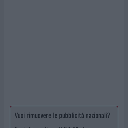
Vuoi rimuovere le pubblicità nazionali?