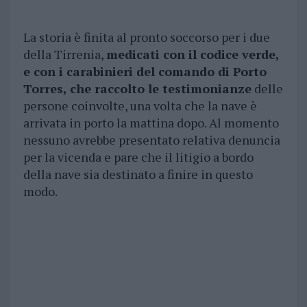
La storia è finita al pronto soccorso per i due
della Tirrenia,
medicati con il codice verde,
e con i carabinieri del comando di Porto
Torres, che raccolto le testimonianze
delle
persone coinvolte, una volta che la nave è
arrivata in porto la mattina dopo. Al momento
nessuno avrebbe presentato relativa denuncia
per la vicenda e pare che il litigio a bordo
della nave sia destinato a finire in questo
modo.