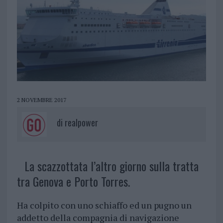
2 NOVEMBRE 2017
di
realpower
La scazzottata l’altro giorno sulla tratta
tra Genova e Porto Torres.
Ha colpito con uno schiaffo ed un pugno un
addetto della compagnia di navigazione