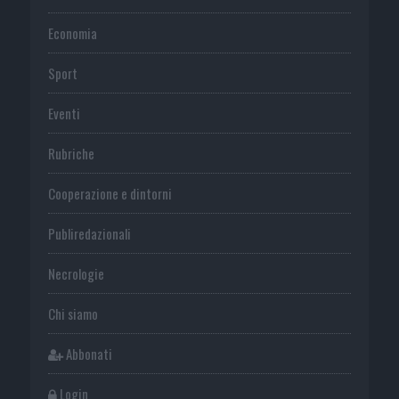
Economia
Sport
Eventi
Rubriche
Cooperazione e dintorni
Publiredazionali
Necrologie
Chi siamo
Abbonati
Login