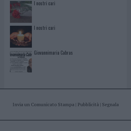
I nostri cari
I nostri cari
Giovannimaria Cabras
Invia un Comunicato Stampa
|
Pubblicità
|
Segnala