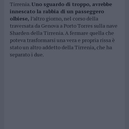
Tirrenia.
Uno sguardo di troppo, avrebbe
innescato la rabbia di un passeggero
olbiese,
l’altro giorno, nel corso della
traversata da Genova a Porto Torres sulla nave
Sharden della Tirrenia. A fermare quella che
poteva trasformarsi una vera e propria rissa è
stato un altro addetto della Tirrenia, che ha
separato i due.