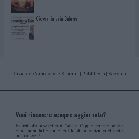
Giovannimaria Cabras
Invia un Comunicato Stampa
|
Pubblicità
|
Segnala
Vuoi rimanere sempre aggiornato?
Iscriviti alla newsletter di Gallura Oggi e ricevi le nostre
email periodiche contenenti le ultime notizie pubblicate
sul sito web!