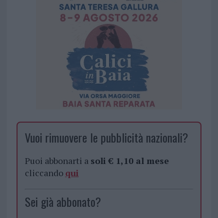
Vuoi rimuovere le pubblicità nazionali?
Puoi abbonarti a
soli € 1,10 al mese
cliccando
qui
Sei già abbonato?