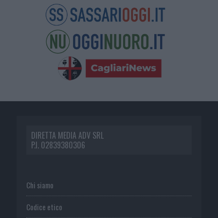
DIRETTA MEDIA ADV SRL
P.I. 02839380306
Chi siamo
Codice etico