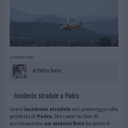
5 GIUGNO 2021
di
Pietro Serra
Incidente stradale a Padru.
Grave
incidente stradale
nel pomeriggio alla
periferia di
Padru
. Per cause in fase di
accertamento,
un motociclista
ha perso il