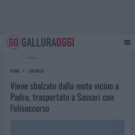
HOME
CRONACA
Viene sbalzato dalla moto vicino a
Padru, trasportato a Sassari con
l’elisoccorso