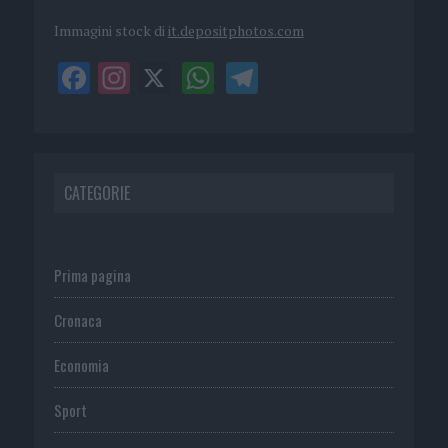
Immagini stock di
it.depositphotos.com
CATEGORIE
Prima pagina
Cronaca
Economia
Sport