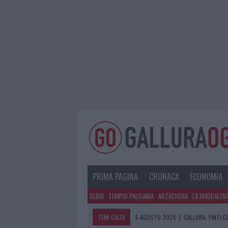
PRIMA PAGINA
CRONACA
ECONOMIA
OLBIA
TEMPIO PAUSANIA
ARZACHENA
LA MADDALEN
TEMI CALDI
6 AGOSTO 2026
|
GALLURA, FINTI 