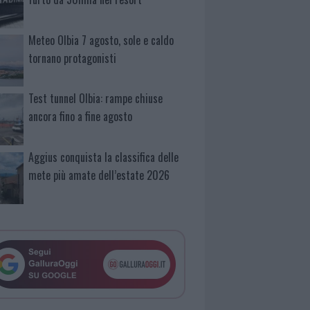
Meteo Olbia 7 agosto, sole e caldo
tornano protagonisti
Test tunnel Olbia: rampe chiuse
ancora fino a fine agosto
Aggius conquista la classifica delle
mete più amate dell’estate 2026