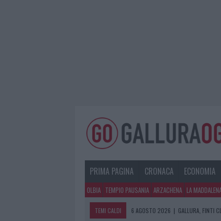
PRIMA PAGINA
CRONACA
ECONOMIA
OLBIA
TEMPIO PAUSANIA
ARZACHENA
LA MADDALEN
TEMI CALDI
6 AGOSTO 2026
|
GALLURA, FINTI 