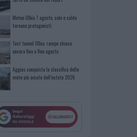
Meteo Olbia 7 agosto, sole e caldo
tornano protagonisti
Test tunnel Olbia: rampe chiuse
ancora fino a fine agosto
Aggius conquista la classifica delle
mete più amate dell’estate 2026