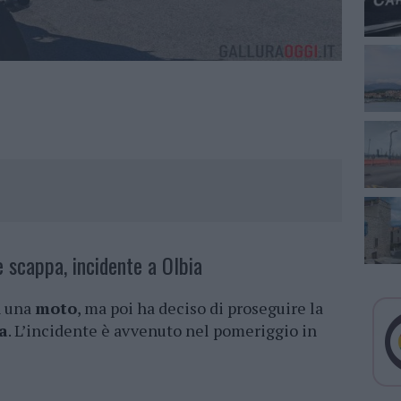
 scappa, incidente a Olbia
n una
moto
, ma poi ha deciso di proseguire la
a
. L’incidente è avvenuto nel pomeriggio in