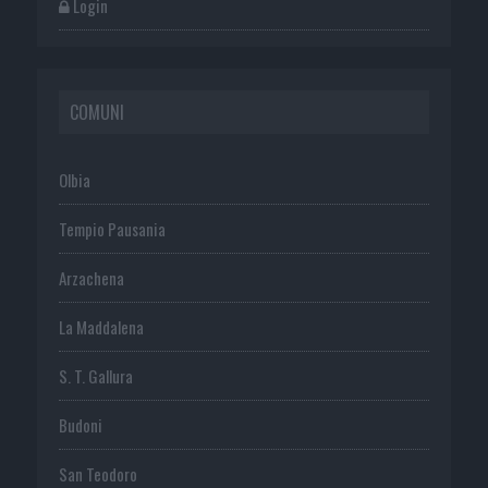
Login
COMUNI
Olbia
Tempio Pausania
Arzachena
La Maddalena
S. T. Gallura
Budoni
San Teodoro