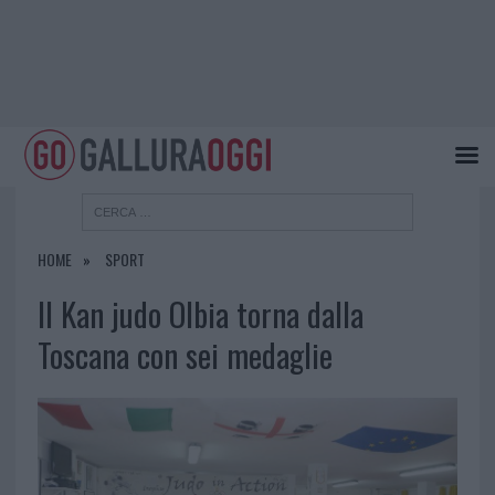
HOME
SPORT
Il Kan judo Olbia torna dalla
Toscana con sei medaglie