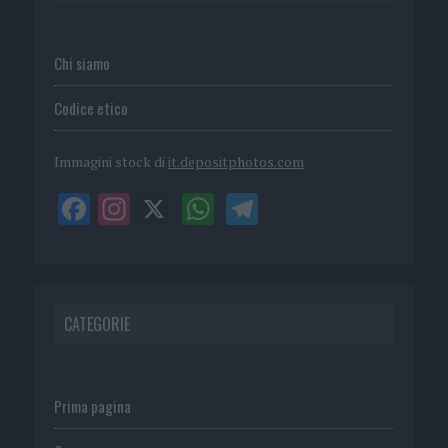
Chi siamo
Codice etico
Immagini stock di
it.depositphotos.com
CATEGORIE
Prima pagina