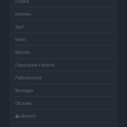
Cronaca
Economia
Sport
Eventi
Rubriche
Cooperazione e dintorni
Publiredazionali
Necrologie
Chi siamo
Abbonati