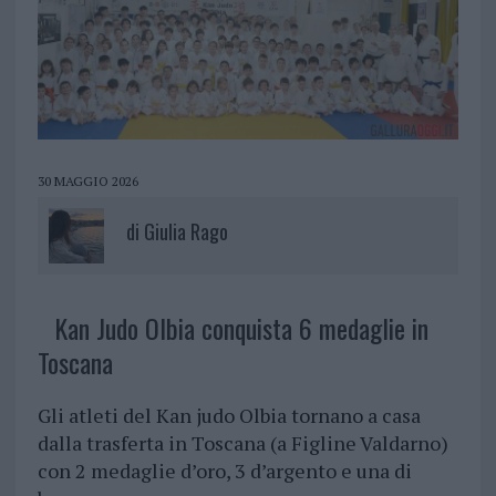
30 MAGGIO 2026
di
Giulia Rago
Kan Judo Olbia conquista 6 medaglie in
Toscana
Gli atleti del Kan judo Olbia tornano a casa
dalla trasferta in Toscana (a Figline Valdarno)
con 2 medaglie d’oro, 3 d’argento e una di