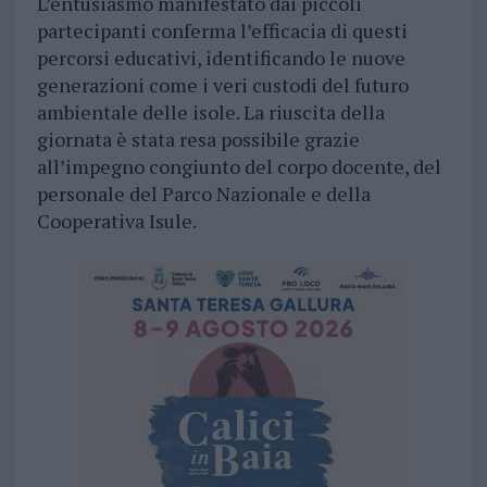
L’entusiasmo manifestato dai piccoli
partecipanti conferma l’efficacia di questi
percorsi educativi, identificando le nuove
generazioni come i veri custodi del futuro
ambientale delle isole. La riuscita della
giornata è stata resa possibile grazie
all’impegno congiunto del corpo docente, del
personale del Parco Nazionale e della
Cooperativa Isule.