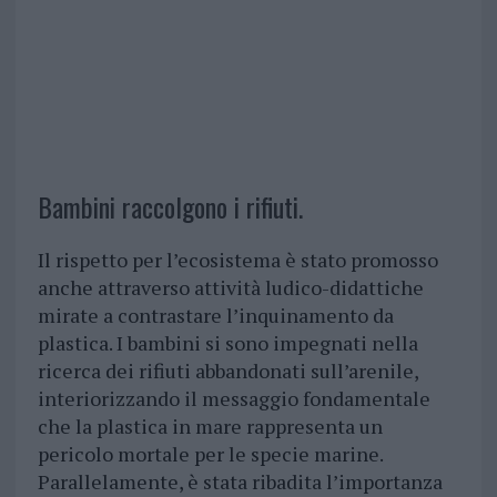
Bambini raccolgono i rifiuti.
Il rispetto per l’ecosistema è stato promosso
anche attraverso attività ludico-didattiche
mirate a contrastare l’inquinamento da
plastica. I bambini si sono impegnati nella
ricerca dei rifiuti abbandonati sull’arenile,
interiorizzando il messaggio fondamentale
che la plastica in mare rappresenta un
pericolo mortale per le specie marine.
Parallelamente, è stata ribadita l’importanza