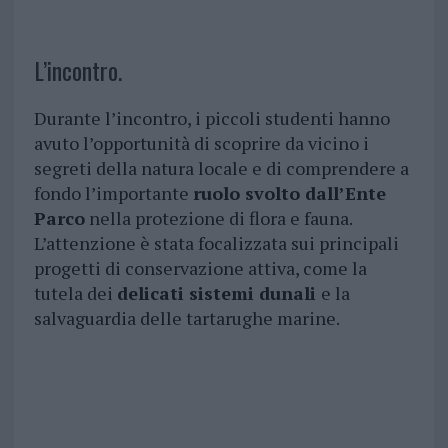
L’incontro.
Durante l’incontro, i piccoli studenti hanno
avuto l’opportunità di scoprire da vicino i
segreti della natura locale e di comprendere a
fondo l’importante
ruolo svolto dall’Ente
Parco
nella protezione di flora e fauna.
L’attenzione è stata focalizzata sui principali
progetti di conservazione attiva, come la
tutela dei
delicati sistemi dunali
e la
salvaguardia delle tartarughe marine.