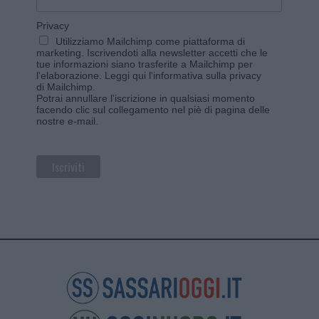
Privacy
Utilizziamo Mailchimp come piattaforma di
marketing. Iscrivendoti alla newsletter accetti che le
tue informazioni siano trasferite a Mailchimp per
l'elaborazione.
Leggi qui l'informativa sulla privacy
di Mailchimp
.
Potrai annullare l'iscrizione in qualsiasi momento
facendo clic sul collegamento nel piè di pagina delle
nostre e-mail.