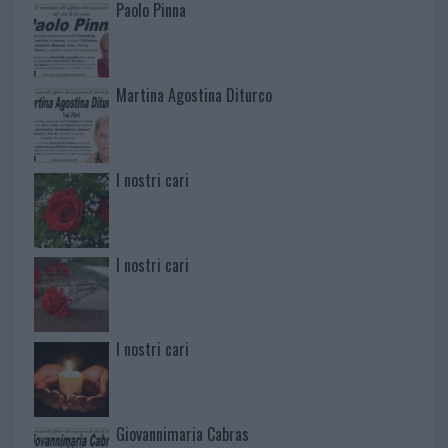
Paolo Pinna
Martina Agostina Diturco
I nostri cari
I nostri cari
I nostri cari
Giovannimaria Cabras