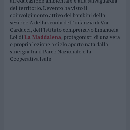
all’educazione ambientale e alla salvaguardia
del territorio. L’evento ha visto il
coinvolgimento attivo dei bambini della
sezione A della scuola dell’infanzia di Via
Carducci, dell’Istituto comprensivo Emanuela
Loi di
La Maddalena
, protagonisti di una vera
e propria lezione a cielo aperto nata dalla
sinergia tra il Parco Nazionale e la
Cooperativa Isule.