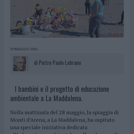
29 MAGGIO 2026
di
Pietro Paolo Lobrano
I bambini e il progetto di educazione
ambientale a La Maddalena.
Nella mattinata del 28 maggio, la spiaggia di
Monti d’Arena, a La Maddalena, ha ospitato
una speciale iniziativa dedicata