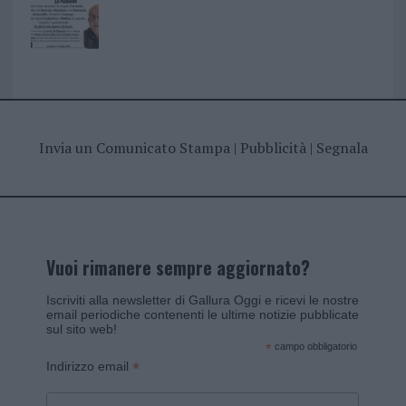
Invia un Comunicato Stampa
|
Pubblicità
|
Segnala
Vuoi rimanere sempre aggiornato?
Iscriviti alla newsletter di Gallura Oggi e ricevi le nostre
email periodiche contenenti le ultime notizie pubblicate
sul sito web!
*
campo obbligatorio
*
Indirizzo email