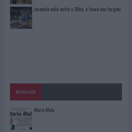
Incendio nella notte a Olbia, a fuoco due furgoni
NECROLOGIE
Mario Malu