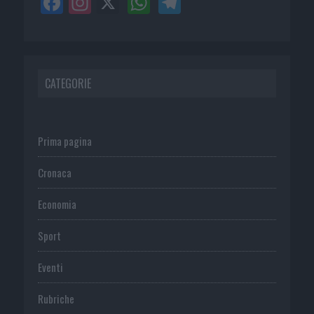
CATEGORIE
Prima pagina
Cronaca
Economia
Sport
Eventi
Rubriche