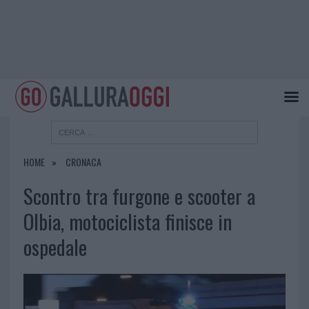
HOME
CRONACA
Scontro tra furgone e scooter a
Olbia, motociclista finisce in
ospedale