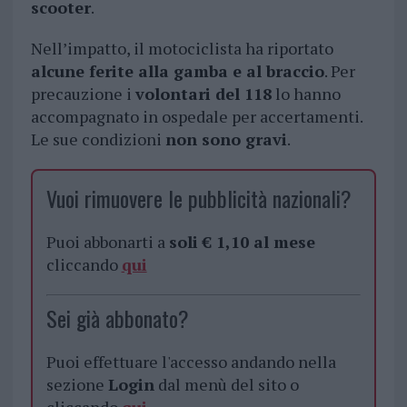
scooter
.
Nell’impatto, il motociclista ha riportato
alcune ferite alla gamba e al braccio
. Per
precauzione i
volontari del 118
lo hanno
accompagnato in ospedale per accertamenti.
Le sue condizioni
non sono gravi
.
Vuoi rimuovere le pubblicità nazionali?
Puoi abbonarti a
soli € 1,10 al mese
cliccando
qui
Sei già abbonato?
Puoi effettuare l'accesso andando nella
sezione
Login
dal menù del sito o