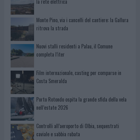
la rete elettrica
Monte Pino, via i cancelli del cantiere: la Gallura
ritrova la strada
Nuovi stalli residenti a Palau, il Comune
completa l’iter
Film internazionale, casting per comparse in
Costa Smeralda
Porto Rotondo ospita la grande sfida della vela
nell’estate 2026
Controlli all’aeroporto di Olbia, sequestrati
caviale e sabbia rubata