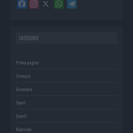
CATEGORIE
Prima pagina
Cronaca
Economia
Sport
Eventi
Rubriche