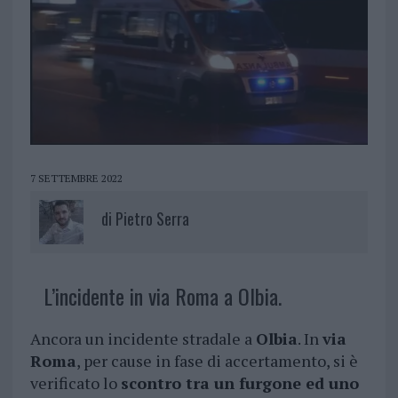
7 SETTEMBRE 2022
di
Pietro Serra
L’incidente in via Roma a Olbia.
Ancora un incidente stradale a
Olbia
. In
via
Roma
, per cause in fase di accertamento, si è
verificato lo
scontro tra un furgone ed uno