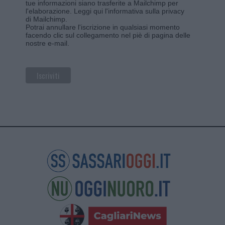
tue informazioni siano trasferite a Mailchimp per
l'elaborazione.
Leggi qui l'informativa sulla privacy
di Mailchimp
.
Potrai annullare l'iscrizione in qualsiasi momento
facendo clic sul collegamento nel piè di pagina delle
nostre e-mail.