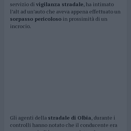
servizio di
vigilanza stradale
, ha intimato
l’alt ad un’auto che aveva appena effettuato un
sorpasso pericoloso
in prossimità di un
incrocio.
Gli agenti della
stradale di Olbia
, durante i
controlli hanno notato che il conducente era