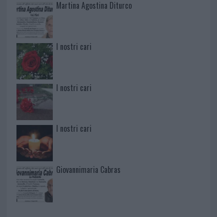
Martina Agostina Diturco
I nostri cari
I nostri cari
I nostri cari
Giovannimaria Cabras