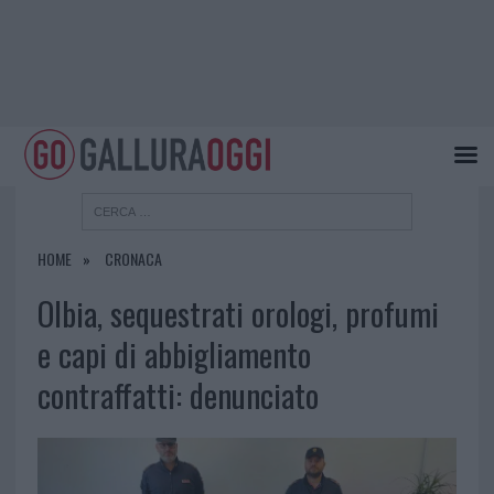
HOME
CRONACA
Olbia, sequestrati orologi, profumi
e capi di abbigliamento
contraffatti: denunciato