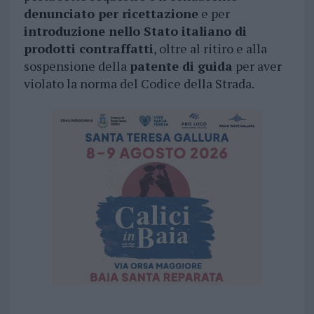
denunciato per ricettazione
e per
introduzione nello Stato italiano di
prodotti contraffatti
, oltre al ritiro e alla
sospensione della
patente di guida
per aver
violato la norma del Codice della Strada.