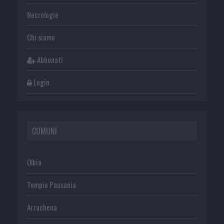
Necrologie
Chi siamo
Abbonati
Login
COMUNI
Olbia
Tempio Pausania
Arzachena