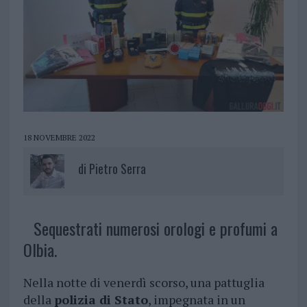
18 NOVEMBRE 2022
di
Pietro Serra
Sequestrati numerosi orologi e profumi a
Olbia.
Nella notte di venerdì scorso, una pattuglia
della
polizia di Stato
, impegnata in un