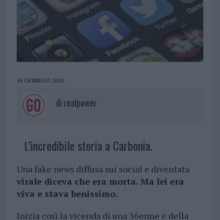
16 GENNAIO 2020
di
realpower
L’incredibile storia a Carbonia.
Una fake news diffusa sui social e diventata
virale diceva che era morta. Ma lei era
viva e stava benissimo.
Inizia così la vicenda di una 36enne e della