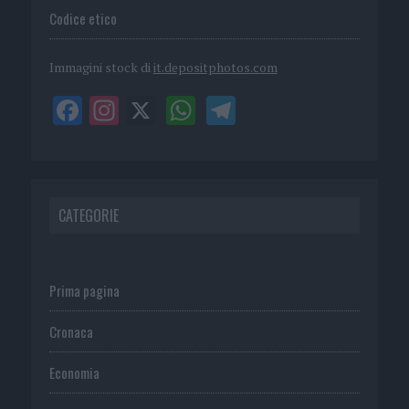
Codice etico
Immagini stock di
it.depositphotos.com
CATEGORIE
Prima pagina
Cronaca
Economia