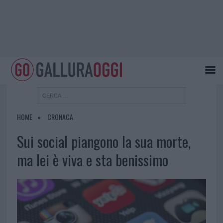
HOME
CRONACA
Sui social piangono la sua morte,
ma lei è viva e sta benissimo