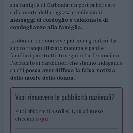
sua famiglia di Carbonia: un post pubblicato
sulla morte della ragazza condivisioni,
messaggi di cordoglio e telefonate di
condoglianze alla famiglia.
La donna, che non vive più con i genitori. ha
subito tranquillizzato mamma e papà e i
familiari più stretti. In seguito ha denunciato
l’accaduto ai carabinieri che stanno indagando
su chi
possa aver diffuso la falsa notizia
della morte della donna.
Vuoi rimuovere le pubblicità nazionali?
Puoi abbonarti a
soli € 1,10 al mese
cliccando
qui