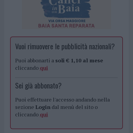
Vuoi rimuovere le pubblicità nazionali?
Puoi abbonarti a
soli € 1,10 al mese
cliccando
qui
Sei già abbonato?
Puoi effettuare l'accesso andando nella
sezione
Login
dal menù del sito o
cliccando
qui