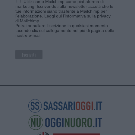
Utilizziamo Mailchimp come piattaforma di
marketing. Iscrivendoti alla newsletter accetti che le
tue informazioni siano trasferite a Mailchimp per
l'elaborazione.
Leggi qui l'informativa sulla privacy
di Mailchimp
.
Potrai annullare l'iscrizione in qualsiasi momento
facendo clic sul collegamento nel piè di pagina delle
nostre e-mail.