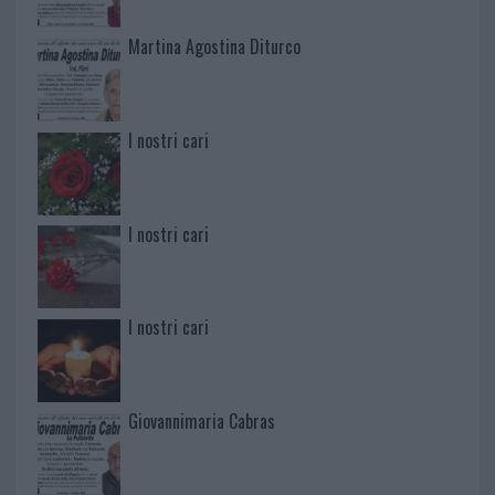
Martina Agostina Diturco
I nostri cari
I nostri cari
I nostri cari
Giovannimaria Cabras