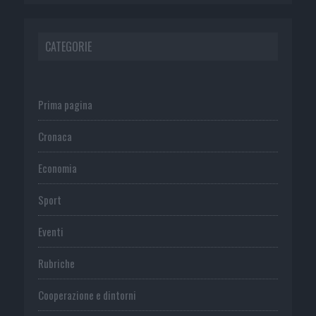
CATEGORIE
Prima pagina
Cronaca
Economia
Sport
Eventi
Rubriche
Cooperazione e dintorni