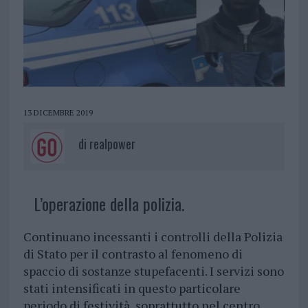
13 DICEMBRE 2019
di
realpower
L’operazione della polizia.
Continuano incessanti i controlli della Polizia
di Stato per il contrasto al fenomeno di
spaccio di sostanze stupefacenti. I servizi sono
stati intensificati in questo particolare
periodo di festività, soprattutto nel centro