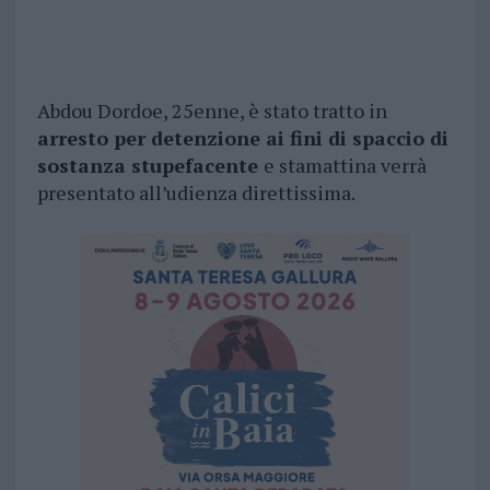
Abdou Dordoe, 25enne, è stato tratto in
arresto per detenzione ai fini di spaccio di
sostanza stupefacente
e stamattina verrà
presentato all’udienza direttissima.