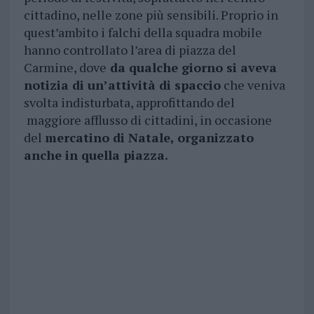
cittadino, nelle zone più sensibili. Proprio in
quest’ambito i falchi della squadra mobile
hanno controllato l’area di piazza del
Carmine, dove
da qualche giorno si aveva
notizia di un’attività di spaccio
che veniva
svolta indisturbata, approfittando del
maggiore afflusso di cittadini, in occasione
del
mercatino di Natale, organizzato
anche in quella piazza.