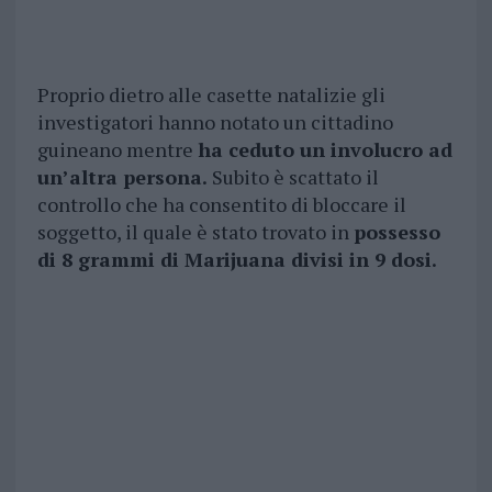
Proprio dietro alle casette natalizie gli
investigatori hanno notato un cittadino
guineano mentre
ha ceduto un involucro ad
un’altra persona.
Subito è scattato il
controllo che ha consentito di bloccare il
soggetto, il quale è stato trovato in
possesso
di 8 grammi di Marijuana divisi in 9 dosi.