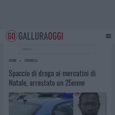
HOME
CRONACA
Spaccio di droga ai mercatini di
Natale, arrestato un 25enne