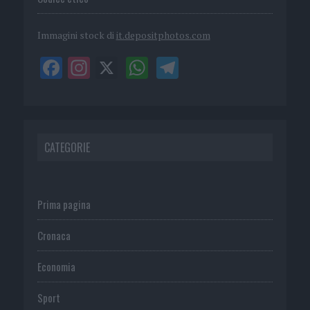
Immagini stock di
it.depositphotos.com
CATEGORIE
Prima pagina
Cronaca
Economia
Sport