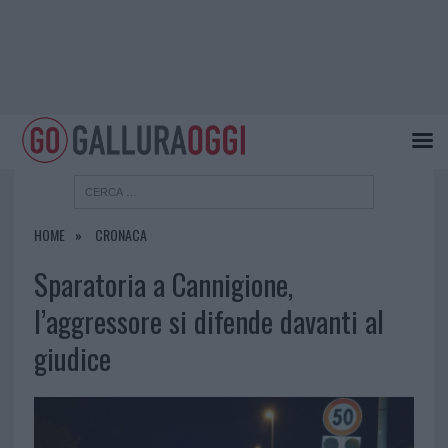
HOME
CRONACA
Sparatoria a Cannigione,
l’aggressore si difende davanti al
giudice