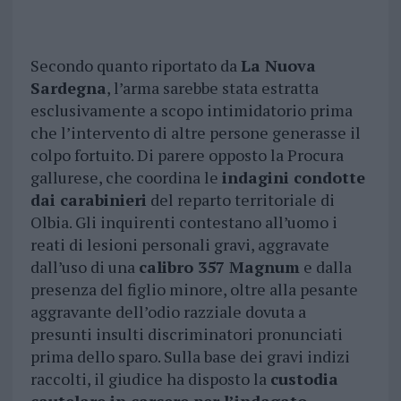
Secondo quanto riportato da
La Nuova
Sardegna
, l’arma sarebbe stata estratta
esclusivamente a scopo intimidatorio prima
che l’intervento di altre persone generasse il
colpo fortuito. Di parere opposto la Procura
gallurese, che coordina le
indagini condotte
dai carabinieri
del reparto territoriale di
Olbia. Gli inquirenti contestano all’uomo i
reati di lesioni personali gravi, aggravate
dall’uso di una
calibro 357 Magnum
e dalla
presenza del figlio minore, oltre alla pesante
aggravante dell’odio razziale dovuta a
presunti insulti discriminatori pronunciati
prima dello sparo. Sulla base dei gravi indizi
raccolti, il giudice ha disposto la
custodia