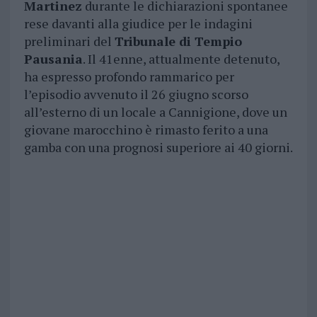
Martinez
durante le dichiarazioni spontanee
rese davanti alla giudice per le indagini
preliminari del
Tribunale di Tempio
Pausania
. Il 41enne, attualmente detenuto,
ha espresso profondo rammarico per
l’episodio avvenuto il 26 giugno scorso
all’esterno di un locale a Cannigione, dove un
giovane marocchino è rimasto ferito a una
gamba con una prognosi superiore ai 40 giorni.