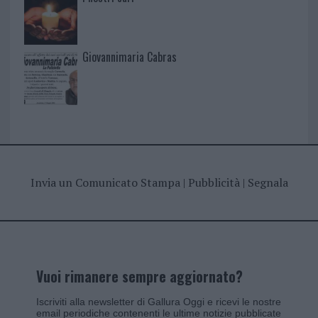
Giovannimaria Cabras
Invia un Comunicato Stampa
|
Pubblicità
|
Segnala
Vuoi rimanere sempre aggiornato?
Iscriviti alla newsletter di Gallura Oggi e ricevi le nostre
email periodiche contenenti le ultime notizie pubblicate