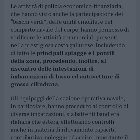
Le attività di polizia economico-finanziaria,
che hanno visto anche la partecipazione dei
“baschi verdi”, delle unità cinofile, e del
comparto navale del corpo, hanno permesso di
verificare le attività commerciali presenti
nella prestigiosa costa gallurese, includendo
di fatto le
principali spiagge e i pontili
della zona, procedendo, inoltre, al
riscontro delle intestazioni di
imbarcazioni di lusso ed autovetture di
grossa cilindrata.
Gli equipaggi della sezione operativa navale,
in particolare, hanno proceduto al controllo di
diverse imbarcazioni, sia battenti bandiera
italiana che estera, effettuando controlli
anche in materia di rilevamento capacità
contributiva, noleggio ed accise. Importante il