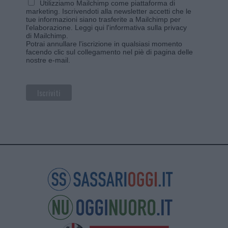
Utilizziamo Mailchimp come piattaforma di
marketing. Iscrivendoti alla newsletter accetti che le
tue informazioni siano trasferite a Mailchimp per
l'elaborazione.
Leggi qui l'informativa sulla privacy
di Mailchimp
.
Potrai annullare l'iscrizione in qualsiasi momento
facendo clic sul collegamento nel piè di pagina delle
nostre e-mail.