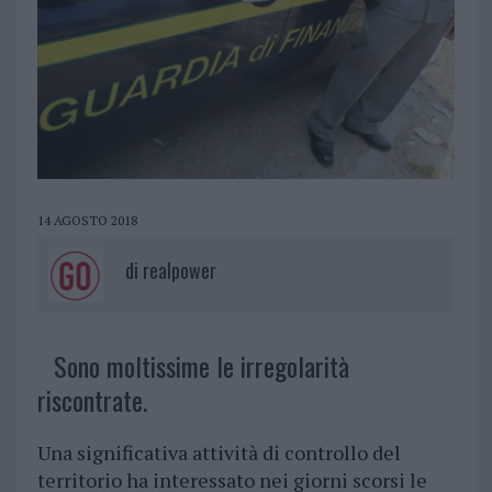
14 AGOSTO 2018
di
realpower
Sono moltissime le irregolarità
riscontrate.
Una significativa attività di controllo del
territorio ha interessato nei giorni scorsi le