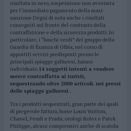
risultata in nero, sospensione non avvenuta
per l’immediato pagamento della maxi-
sanzione Degni di nota anche i risultati
conseguiti sul fronte del contrasto della
contraffazione e della sicurezza prodotti. In
particolare, i “baschi verdi” del gruppo della
Guardia di finanza di Olbia, nel corso di
appostiti servizi predisposti presso le
principali spiagge galluresi, hanno
individuato
14 soggetti intenti a vendere
merce contraffatta ai turisti,
sequestrando oltre 2000 articoli. nei pressi
delle spiagge galluresi .
Tra i prodotti sequestrati, gran parte dei quali
di pregevole fattura, borse Louis Vuitton,
Chanel, Fendi e Prada; orologi Rolex e Patek
Philippe, alcuni comprensivi anche di scatola