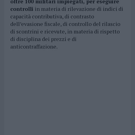
oltre 100 militari impiegati, per eseguire
controlli
in materia di rilevazione di indici di
capacità contributiva, di contrasto
dell’evasione fiscale, di controllo del rilascio
di scontrini e ricevute, in materia di rispetto
di disciplina dei prezzi e di
anticontraffazione.