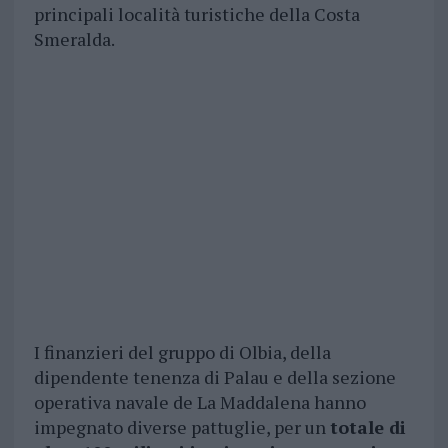
principali località turistiche della Costa
Smeralda.
I finanzieri del gruppo di Olbia, della
dipendente tenenza di Palau e della sezione
operativa navale de La Maddalena hanno
impegnato diverse pattuglie, per un
totale di