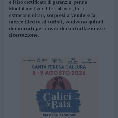
e falso certificato di garanzia; penne
Montblanc. I venditori abusivi, tutti
extracomunitari,
sorpresi a vendere la
merce illecita ai turisti, venivano quindi
denunciati per i reati di contraffazione e
ricettazione.