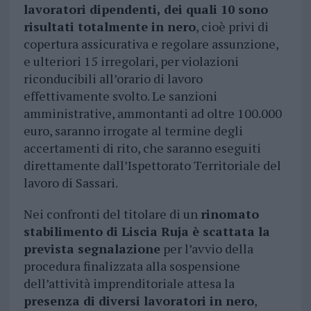
lavoratori dipendenti, dei quali 10 sono
risultati totalmente in nero
, cioè privi di
copertura assicurativa e regolare assunzione,
e ulteriori 15 irregolari, per violazioni
riconducibili all’orario di lavoro
effettivamente svolto. Le sanzioni
amministrative, ammontanti ad oltre 100.000
euro, saranno irrogate al termine degli
accertamenti di rito, che saranno eseguiti
direttamente dall’Ispettorato Territoriale del
lavoro di Sassari.
Nei confronti del titolare di un
rinomato
stabilimento di Liscia Ruja è scattata la
prevista segnalazione
per l’avvio della
procedura finalizzata alla sospensione
dell’attività imprenditoriale attesa la
presenza di diversi lavoratori in nero
,