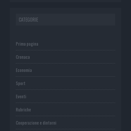
CATEGORIE
Prima pagina
Cronaca
Economia
Sport
Eventi
Rubriche
Cooperazione e dintorni