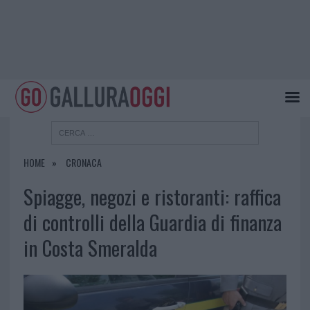
HOME
CRONACA
Spiagge, negozi e ristoranti: raffica
di controlli della Guardia di finanza
in Costa Smeralda