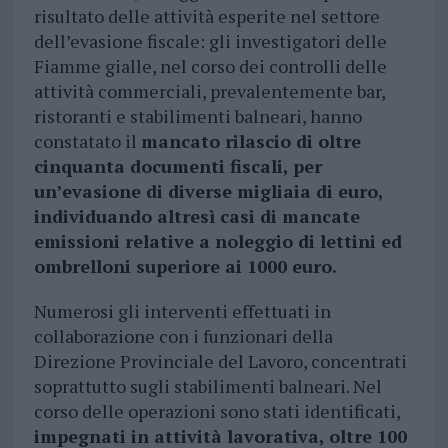
risultato delle attività esperite nel settore
dell’evasione fiscale: gli investigatori delle
Fiamme gialle, nel corso dei controlli delle
attività commerciali, prevalentemente bar,
ristoranti e stabilimenti balneari, hanno
constatato il
mancato rilascio di oltre
cinquanta documenti fiscali, per
un’evasione di diverse migliaia di euro,
individuando altresì casi di mancate
emissioni relative a noleggio di lettini ed
ombrelloni superiore ai 1000 euro.
Numerosi gli interventi effettuati in
collaborazione con i funzionari della
Direzione Provinciale del Lavoro, concentrati
soprattutto sugli stabilimenti balneari. Nel
corso delle operazioni sono stati identificati,
impegnati in attività lavorativa, oltre 100