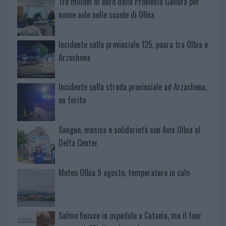
Tre milioni di euro dalla Provincia Gallura per
nuove aule nelle scuole di Olbia
Incidente sulla provinciale 125, paura tra Olbia e
Arzachena
Incidente sulla strada provinciale ad Arzachena,
un ferito
Sangue, musica e solidarietà con Avis Olbia al
Delta Center
Meteo Olbia 9 agosto, temperature in calo
Salmo finisce in ospedale a Catania, ma il tour