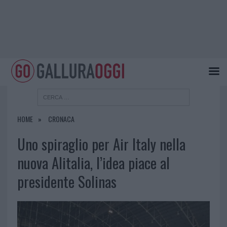
HOME
CRONACA
Uno spiraglio per Air Italy nella
nuova Alitalia, l’idea piace al
presidente Solinas