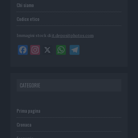
Chi siamo
Codice etico
Immagini stock di
it.depositphotos.com
CATEGORIE
Prima pagina
Cronaca