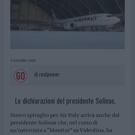
9 GIUGNO 2020
di
realpower
Le dichiarazioni del presidente Solinas.
Nuovo spiraglio per Air Italy arriva anche dal
presidente Solinas che, nel corso di
un’intervista a “Monitor” su Videolina, ha