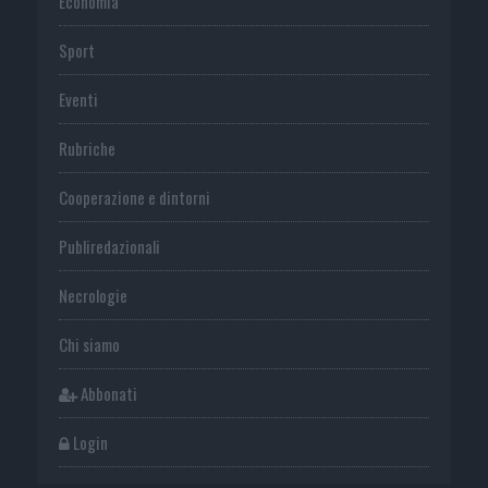
Economia
Sport
Eventi
Rubriche
Cooperazione e dintorni
Publiredazionali
Necrologie
Chi siamo
Abbonati
Login