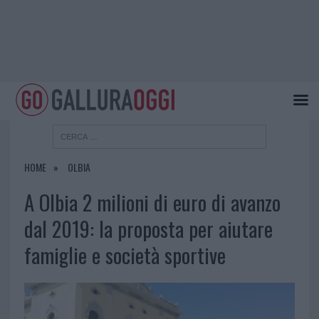
HOME
OLBIA
A Olbia 2 milioni di euro di avanzo
dal 2019: la proposta per aiutare
famiglie e società sportive