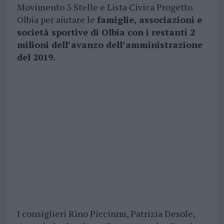
Movimento 5 Stelle e Lista Civica Progetto
Olbia per aiutare le
famiglie, associazioni e
società sportive di Olbia con i restanti 2
milioni dell’avanzo dell’amministrazione
del 2019.
I consiglieri Rino Piccinnu, Patrizia Desole,