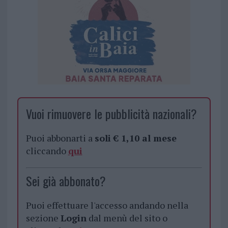
Vuoi rimuovere le pubblicità nazionali?
Puoi abbonarti a
soli € 1,10 al mese
cliccando
qui
Sei già abbonato?
Puoi effettuare l'accesso andando nella
sezione
Login
dal menù del sito o