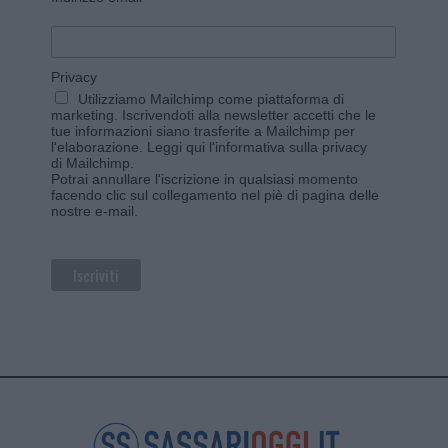
Privacy
Utilizziamo Mailchimp come piattaforma di
marketing. Iscrivendoti alla newsletter accetti che le
tue informazioni siano trasferite a Mailchimp per
l'elaborazione.
Leggi qui l'informativa sulla privacy
di Mailchimp
.
Potrai annullare l'iscrizione in qualsiasi momento
facendo clic sul collegamento nel piè di pagina delle
nostre e-mail.