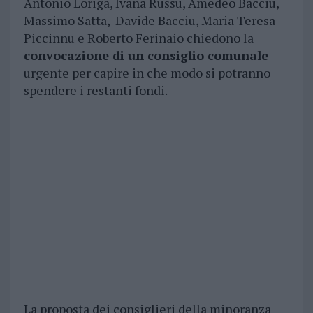
Antonio Loriga, Ivana Russu, Amedeo Bacciu,
Massimo Satta, Davide Bacciu, Maria Teresa
Piccinnu e Roberto Ferinaio chiedono la
convocazione di un consiglio comunale
urgente per capire in che modo si potranno
spendere i restanti fondi.
La proposta dei consiglieri della minoranza