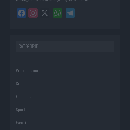
CATEGORIE
Prima pagina
Cronaca
Economia
Sport
Eventi