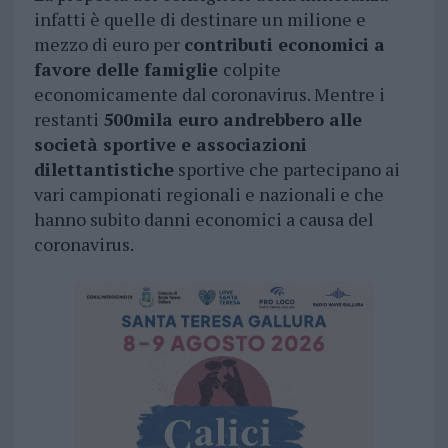
infatti è quelle di destinare un milione e
mezzo di euro per
contributi economici a
favore delle famiglie
colpite
economicamente dal coronavirus. Mentre i
restanti
500mila euro andrebbero alle
società sportive e associazioni
dilettantistiche
sportive che partecipano ai
vari campionati regionali e nazionali e che
hanno subito danni economici a causa del
coronavirus.