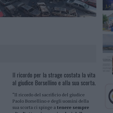
Il ricordo per la strage costata la vita
al giudice Borsellino e alla sua scorta.
“Il ricordo del sacrificio del giudice
Paolo Borsellino e degli uomini della
sua scorta ci spinge a
tenere sempre