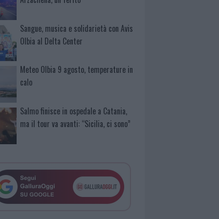
Sangue, musica e solidarietà con Avis
Olbia al Delta Center
Meteo Olbia 9 agosto, temperature in
calo
Salmo finisce in ospedale a Catania,
ma il tour va avanti: “Sicilia, ci sono”