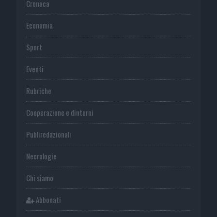
Cronaca
Economia
Sport
Eventi
Rubriche
Cooperazione e dintorni
Publiredazionali
Necrologie
Chi siamo
Abbonati