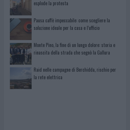
esplode la protesta
Pausa caffè impeccabile: come scegliere la
soluzione ideale per la casa e l’ufficio
Monte Pino, la fine di un lungo dolore: storia e
rinascita della strada che segnò la Gallura
Raid nelle campagne di Berchidda, rischio per
la rete elettrica