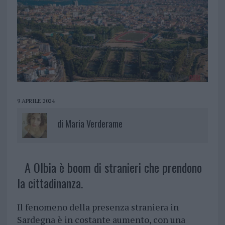
9 APRILE 2024
di
Maria Verderame
A Olbia è boom di stranieri che prendono
la cittadinanza.
Il fenomeno della presenza straniera in
Sardegna è in costante aumento, con una