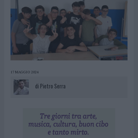
17 MAGGIO 2024
di
Pietro Serra