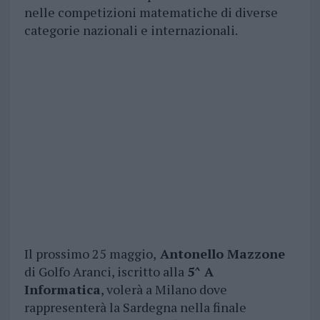
nelle competizioni matematiche di diverse
categorie nazionali e internazionali.
Il prossimo 25 maggio,
Antonello Mazzone
di Golfo Aranci, iscritto alla
5^ A
Informatica
, volerà a Milano dove
rappresenterà la Sardegna nella finale