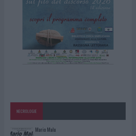
NECROLOGIE
Mario Malu