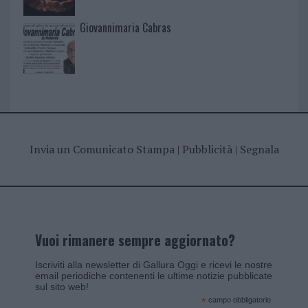
Giovannimaria Cabras
Invia un Comunicato Stampa
|
Pubblicità
|
Segnala
Vuoi rimanere sempre aggiornato?
Iscriviti alla newsletter di Gallura Oggi e ricevi le nostre
email periodiche contenenti le ultime notizie pubblicate
sul sito web!
*
campo obbligatorio