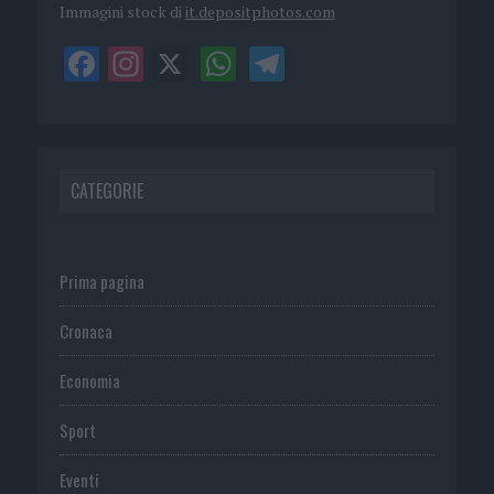
Immagini stock di
it.depositphotos.com
CATEGORIE
Prima pagina
Cronaca
Economia
Sport
Eventi