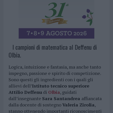
I campioni di matematica al Deffenu di
Olbia.
Logica, intuizione e fantasia, ma anche tanto
impegno, passione e spirito di competizione.
Sono questi gli ingredienti con i quali gli
allievi dell’
Istituto tecnico superiore
Attilio Deffenu
di
Olbia
, guidati
dall’insegnante
Sara Santandrea
affiancata
dalla docente di sostegno
Valeria Zirolia
,
stanno ottenendo importanti riconoscimenti