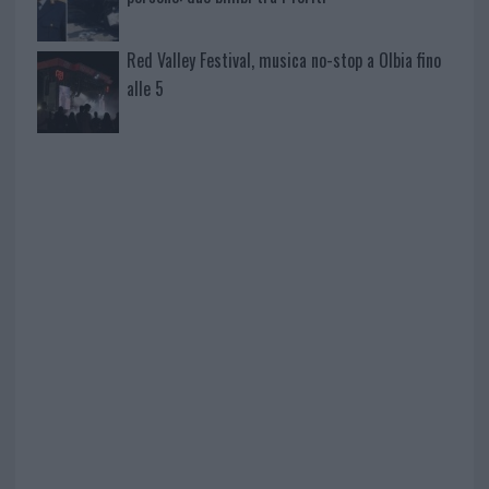
Red Valley Festival, musica no-stop a Olbia fino
alle 5