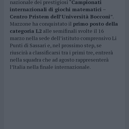
nazionale dei prestigiosi “
Campionati
internazionali di giochi matematici –
Centro Pristem dell’Università Bocconi
”.
Mazzone ha conquistato il
primo posto della
categoria L2
alle semifinali svolte il 16
marzo nella sede dell’istituto comprensivo Li
Punti di Sassari e, nel prossimo step, se
riuscirà a classificarsi tra i primi tre, entrerà
nella squadra che ad agosto rappresenterà
l’Italia nella finale internazionale.