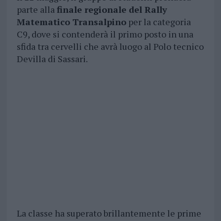
parte alla
finale regionale del Rally
Matematico Transalpino
per la categoria
C9, dove si contenderà il primo posto in una
sfida tra cervelli che avrà luogo al Polo tecnico
Devilla di Sassari.
La classe ha superato brillantemente le prime