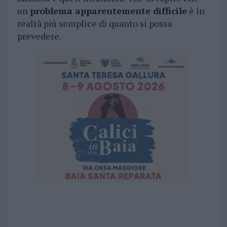
un
problema apparentemente difficile
è in
realtà più semplice di quanto si possa
prevedere.