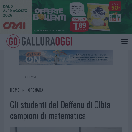
×
HOME
CRONACA
Gli studenti del Deffenu di Olbia
campioni di matematica