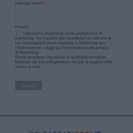
*
Indirizzo email
Privacy
Utilizziamo Mailchimp come piattaforma di
marketing. Iscrivendoti alla newsletter accetti che le
tue informazioni siano trasferite a Mailchimp per
l'elaborazione.
Leggi qui l'informativa sulla privacy
di Mailchimp
.
Potrai annullare l'iscrizione in qualsiasi momento
facendo clic sul collegamento nel piè di pagina delle
nostre e-mail.