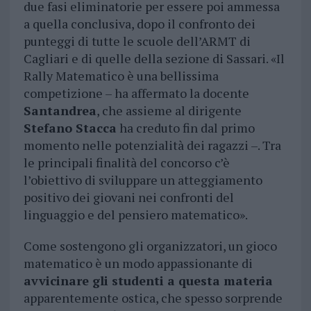
due fasi eliminatorie per essere poi ammessa
a quella conclusiva, dopo il confronto dei
punteggi di tutte le scuole dell’ARMT di
Cagliari e di quelle della sezione di Sassari. «Il
Rally Matematico è una bellissima
competizione – ha affermato la docente
Santandrea
, che assieme al dirigente
Stefano Stacca
ha creduto fin dal primo
momento nelle potenzialità dei ragazzi –. Tra
le principali finalità del concorso c’è
l’obiettivo di sviluppare un atteggiamento
positivo dei giovani nei confronti del
linguaggio e del pensiero matematico».
Come sostengono gli organizzatori, un gioco
matematico è un modo appassionante di
avvicinare gli studenti a questa materia
apparentemente ostica, che spesso sorprende