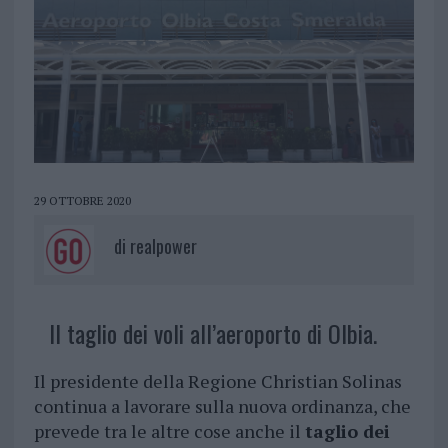
29 OTTOBRE 2020
di
realpower
Il taglio dei voli all’aeroporto di Olbia.
Il presidente della Regione Christian Solinas
continua a lavorare sulla nuova ordinanza, che
prevede tra le altre cose anche il
taglio dei