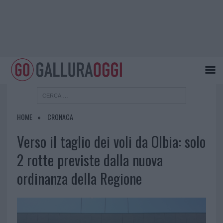
HOME
CRONACA
Verso il taglio dei voli da Olbia: solo
2 rotte previste dalla nuova
ordinanza della Regione