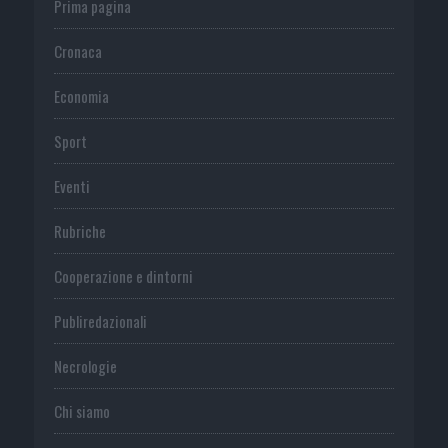
Prima pagina
Cronaca
Economia
Sport
Eventi
Rubriche
Cooperazione e dintorni
Publiredazionali
Necrologie
Chi siamo