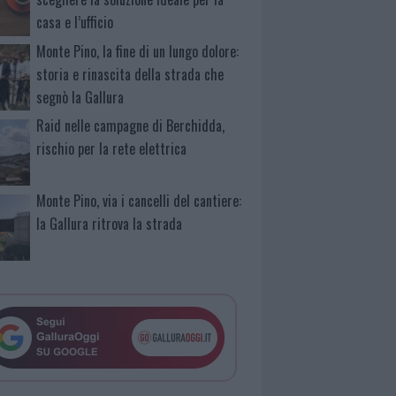
casa e l’ufficio
Monte Pino, la fine di un lungo dolore:
storia e rinascita della strada che
segnò la Gallura
Raid nelle campagne di Berchidda,
rischio per la rete elettrica
Monte Pino, via i cancelli del cantiere:
la Gallura ritrova la strada