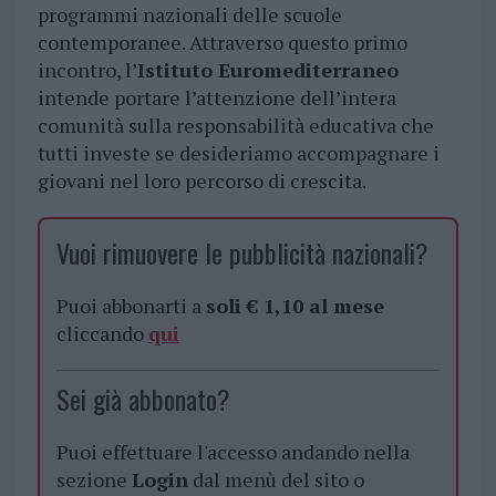
programmi nazionali delle scuole
contemporanee. Attraverso questo primo
incontro, l’
Istituto Euromediterraneo
intende portare l’attenzione dell’intera
comunità sulla responsabilità educativa che
tutti investe se desideriamo accompagnare i
giovani nel loro percorso di crescita.
Vuoi rimuovere le pubblicità nazionali?
Puoi abbonarti a
soli € 1,10 al mese
cliccando
qui
Sei già abbonato?
Puoi effettuare l'accesso andando nella
sezione
Login
dal menù del sito o