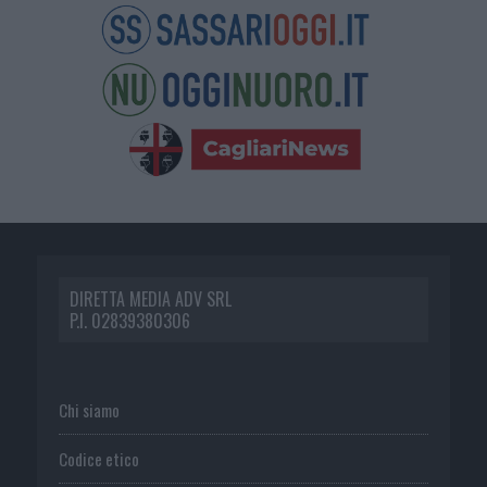
DIRETTA MEDIA ADV SRL
P.I. 02839380306
Chi siamo
Codice etico