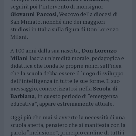
seguirà poi l’intervento di monsignor
Giovanni Paccosi
, Vescovo della diocesi di
San Miniato, nonché uno dei maggiori
studiosi in Italia sulla figura di Don Lorenzo
Milani.
A 100 anni dalla sua nascita,
Don Lorenzo
Milani
lascia un’eredità morale, pedagogica e
didattica che fonda le proprie radici sull’idea
che la scuola debba essere il luogo di sviluppo
dell’intelligenza in tutte le sue forme. Il suo
messaggio, concretizzatosi nella
Scuola di
Barbiana
, in questo periodo di “emergenza
educativa”, appare estremamente attuale.
Oggi più che mai si avverte la necessità di una
scuola aperta, pensiero che si manifesta con la
parola “inclusione”, principio cardine di tutti i