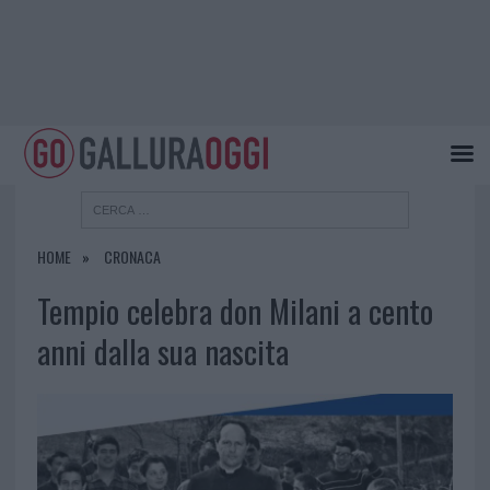
HOME
CRONACA
Tempio celebra don Milani a cento
anni dalla sua nascita