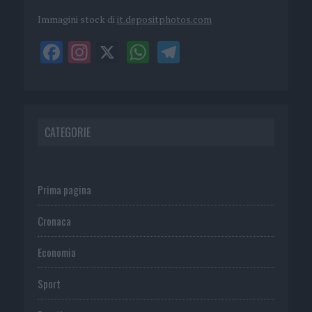
Immagini stock di
it.depositphotos.com
CATEGORIE
Prima pagina
Cronaca
Economia
Sport