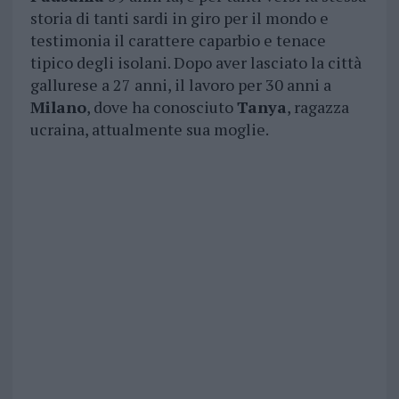
storia di tanti sardi in giro per il mondo e
testimonia il carattere caparbio e tenace
tipico degli isolani. Dopo aver lasciato la città
gallurese a 27 anni, il lavoro per 30 anni a
Milano
, dove ha conosciuto
Tanya
, ragazza
ucraina, attualmente sua moglie.