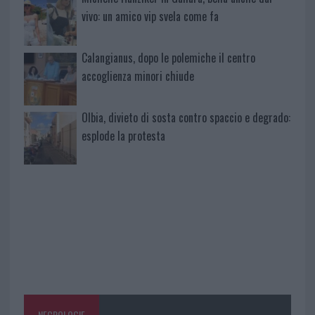
vivo: un amico vip svela come fa
Calangianus, dopo le polemiche il centro
accoglienza minori chiude
Olbia, divieto di sosta contro spaccio e degrado:
esplode la protesta
NECROLOGIE