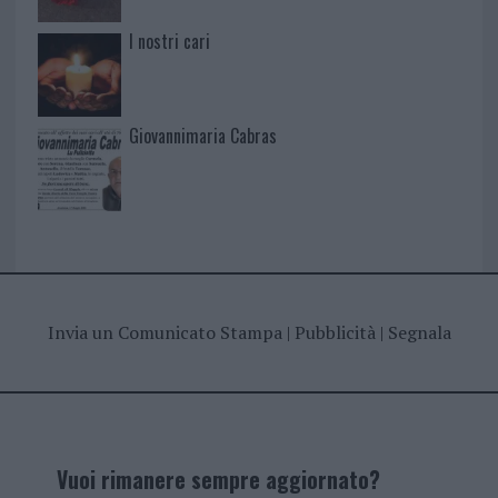
I nostri cari
Giovannimaria Cabras
Invia un Comunicato Stampa
|
Pubblicità
|
Segnala
Vuoi rimanere sempre aggiornato?