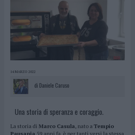
14 MARZO 2022
di
Daniele Caruso
Una storia di speranza e coraggio.
La storia di
Marco Casula
, nato a
Tempio
Pausania
59 anni fa, è per tanti versi la stessa