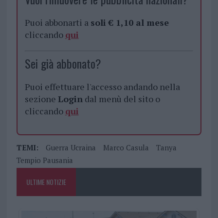
Puoi abbonarti a
soli € 1,10 al mese
cliccando
qui
Sei già abbonato?
Puoi effettuare l'accesso andando nella
sezione
Login
dal menù del sito o
cliccando
qui
TEMI:
Guerra Ucraina
Marco Casula
Tanya
Tempio Pausania
ULTIME NOTIZIE