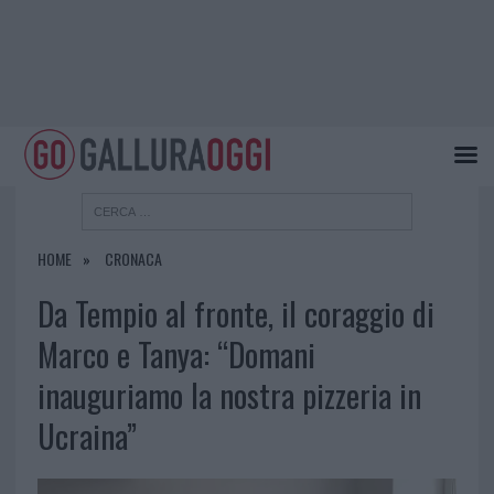
HOME
CRONACA
Da Tempio al fronte, il coraggio di
Marco e Tanya: “Domani
inauguriamo la nostra pizzeria in
Ucraina”