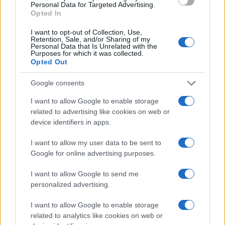
Personal Data for Targeted Advertising.
Opted In
I want to opt-out of Collection, Use,
Retention, Sale, and/or Sharing of my
Personal Data that Is Unrelated with the
Purposes for which it was collected.
Opted Out
Google consents
I want to allow Google to enable storage
related to advertising like cookies on web or
device identifiers in apps.
I want to allow my user data to be sent to
Google for online advertising purposes.
I want to allow Google to send me
personalized advertising.
I want to allow Google to enable storage
related to analytics like cookies on web or