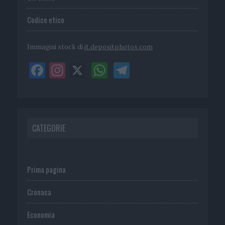
Codice etico
Immagini stock di
it.depositphotos.com
CATEGORIE
Prima pagina
Cronaca
Economia