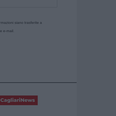
rmazioni siano trasferite a
e e-mail.