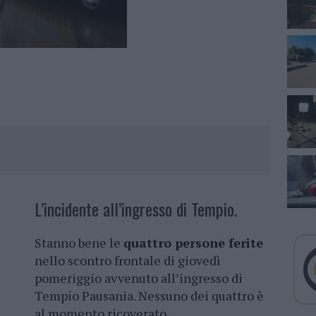
L’incidente all’ingresso di Tempio.
Stanno bene le
quattro persone ferite
nello scontro frontale di giovedì
pomeriggio avvenuto all’ingresso di
Tempio Pausania. Nessuno dei quattro è
al momento ricoverato.