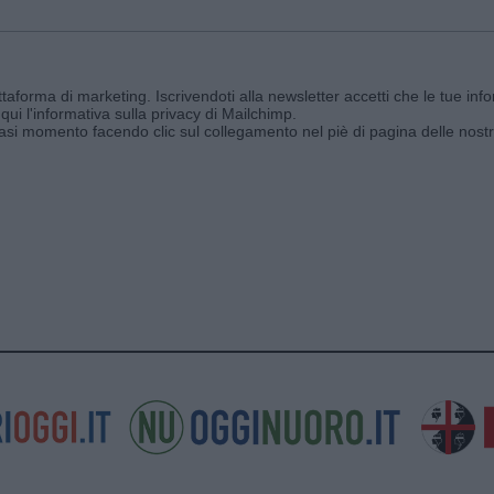
aforma di marketing. Iscrivendoti alla newsletter accetti che le tue info
qui l'informativa sulla privacy di Mailchimp
.
siasi momento facendo clic sul collegamento nel piè di pagina delle nostr