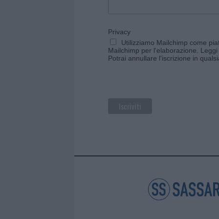
Privacy
Utilizziamo Mailchimp come piatt
Mailchimp per l'elaborazione.
Leggi 
Potrai annullare l'iscrizione in qual