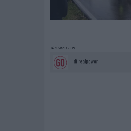
16 MARZO 2019
di
realpower