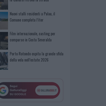
Nuovi stalli residenti a Palau, il
Comune completa l’iter
Film internazionale, casting per
comparse in Costa Smeralda
Porto Rotondo ospita la grande sfida
della vela nell’estate 2026