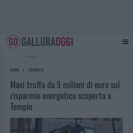
HOME
CRONACA
Maxi truffa da 9 milioni di euro sul
risparmio energetico scoperta a
Tempio