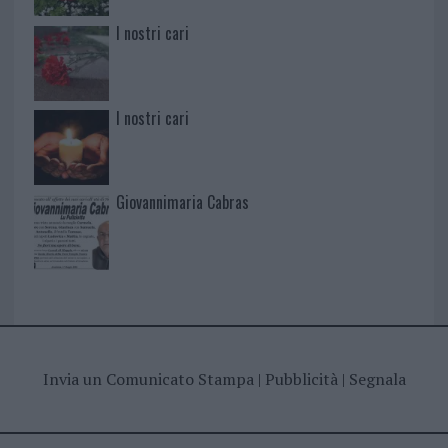
I nostri cari
I nostri cari
Giovannimaria Cabras
Invia un Comunicato Stampa
|
Pubblicità
|
Segnala