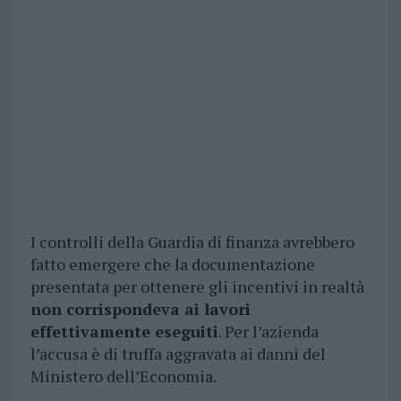
I controlli della Guardia di finanza avrebbero
fatto emergere che la documentazione
presentata per ottenere gli incentivi in realtà
non corrispondeva ai lavori
effettivamente eseguiti
. Per l’azienda
l’accusa è di truffa aggravata ai danni del
Ministero dell’Economia.