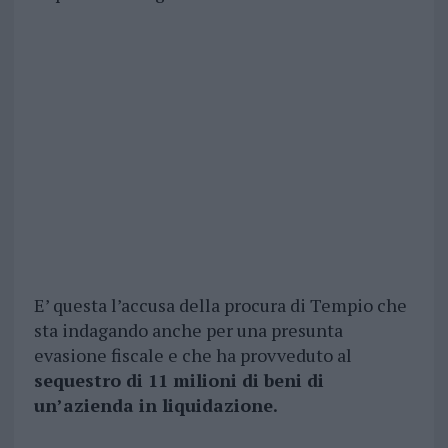
E’ questa l’accusa della procura di Tempio che
sta indagando anche per una presunta
evasione fiscale e che ha provveduto al
sequestro di 11 milioni di beni di
un’azienda in liquidazione.