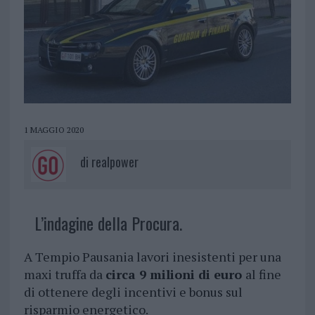
1 MAGGIO 2020
di
realpower
L’indagine della Procura.
A Tempio Pausania lavori inesistenti per una
maxi truffa da
circa 9 milioni di euro
al fine
di ottenere degli incentivi e bonus sul
risparmio energetico.