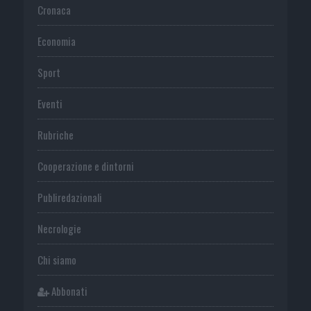
Cronaca
Economia
Sport
Eventi
Rubriche
Cooperazione e dintorni
Publiredazionali
Necrologie
Chi siamo
Abbonati