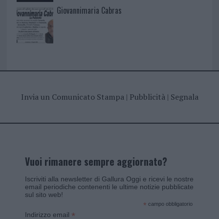
Giovannimaria Cabras
Invia un Comunicato Stampa
|
Pubblicità
|
Segnala
Vuoi rimanere sempre aggiornato?
Iscriviti alla newsletter di Gallura Oggi e ricevi le nostre
email periodiche contenenti le ultime notizie pubblicate
sul sito web!
*
campo obbligatorio
*
Indirizzo email