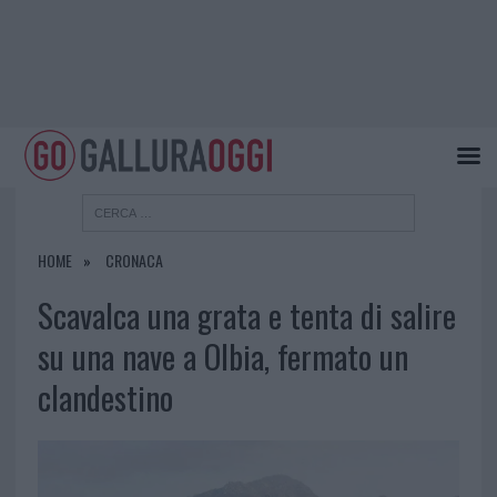
HOME
CRONACA
Scavalca una grata e tenta di salire
su una nave a Olbia, fermato un
clandestino