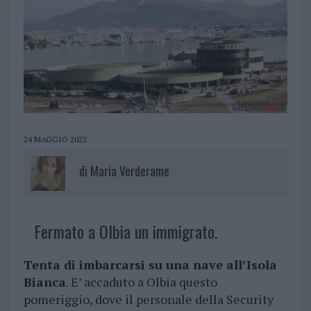
24 MAGGIO 2022
di
Maria Verderame
Fermato a Olbia un immigrato.
Tenta di imbarcarsi su una nave all’Isola
Bianca
. E’ accaduto a Olbia questo
pomeriggio, dove il personale della Security