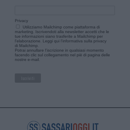
Privacy
Utilizziamo Mailchimp come piattaforma di
marketing. Iscrivendoti alla newsletter accetti che le
tue informazioni siano trasferite a Mailchimp per
l'elaborazione.
Leggi qui l'informativa sulla privacy
di Mailchimp
.
Potrai annullare l'iscrizione in qualsiasi momento
facendo clic sul collegamento nel piè di pagina delle
nostre e-mail.