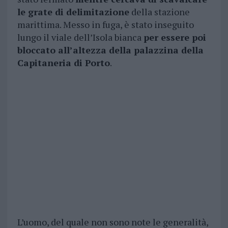
le grate di delimitazione
della stazione
marittima. Messo in fuga, è stato inseguito
lungo il viale dell’Isola bianca
per essere poi
bloccato all’altezza della palazzina della
Capitaneria di Porto
.
L’uomo, del quale non sono note le generalità,