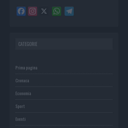
CATEGORIE
Prima pagina
Cronaca
Economia
Sport
Eventi