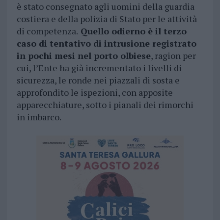
è stato consegnato agli uomini della guardia
costiera e della polizia di Stato per le attività
di competenza.
Quello odierno è il terzo
caso di tentativo di intrusione registrato
in pochi mesi nel porto olbiese
, ragion per
cui, l’Ente ha già incrementato i livelli di
sicurezza, le ronde nei piazzali di sosta e
approfondito le ispezioni, con apposite
apparecchiature, sotto i pianali dei rimorchi
in imbarco.