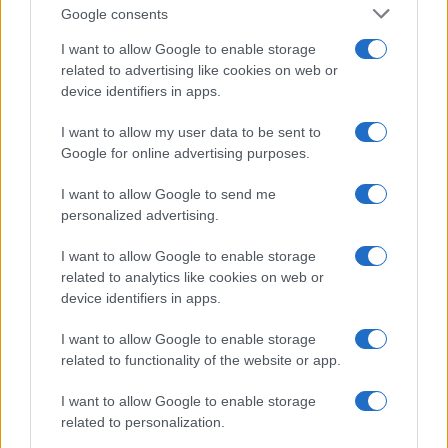
Google consents
I want to allow Google to enable storage
related to advertising like cookies on web or
device identifiers in apps.
I want to allow my user data to be sent to
NECROLOGIE
Google for online advertising purposes.
I want to allow Google to send me
Mario Malu
personalized advertising.
I want to allow Google to enable storage
related to analytics like cookies on web or
Paolo Pinna
device identifiers in apps.
I want to allow Google to enable storage
related to functionality of the website or app.
Martina Agostina Diturco
I want to allow Google to enable storage
related to personalization.