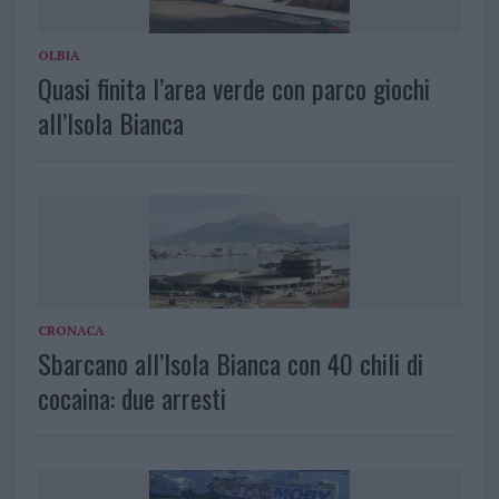
OLBIA
Quasi finita l’area verde con parco giochi
all’Isola Bianca
CRONACA
Sbarcano all’Isola Bianca con 40 chili di
cocaina: due arresti