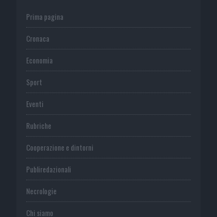
Prima pagina
Cronaca
Economia
Sport
Eventi
Rubriche
Cooperazione e dintorni
Publiredazionali
Necrologie
Chi siamo