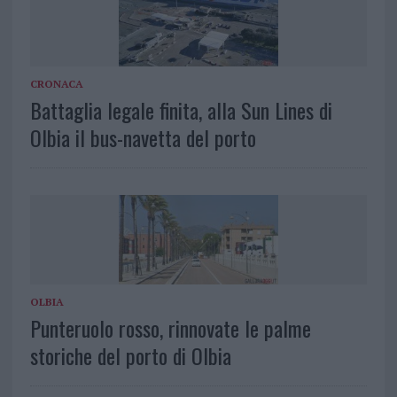
CRONACA
Battaglia legale finita, alla Sun Lines di
Olbia il bus-navetta del porto
OLBIA
Punteruolo rosso, rinnovate le palme
storiche del porto di Olbia