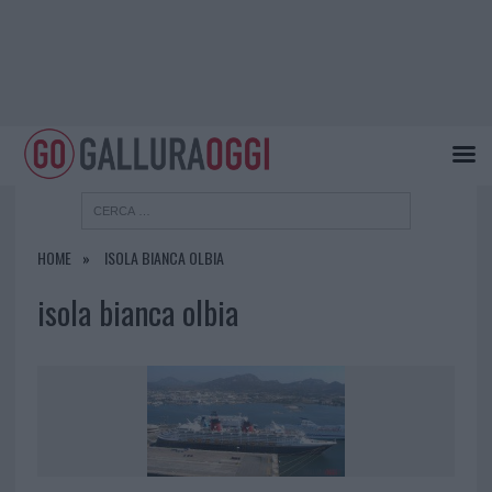
HOME
ISOLA BIANCA OLBIA
isola bianca olbia