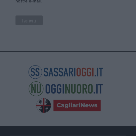
nostre e-mail.