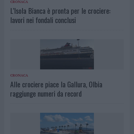
CRONACA
L’Isola Bianca è pronta per le crociere:
lavori nei fondali conclusi
CRONACA
Alle crociere piace la Gallura, Olbia
raggiunge numeri da record