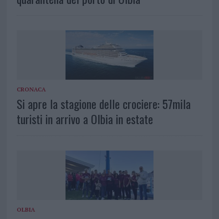
CRONACA
Si apre la stagione delle crociere: 57mila
turisti in arrivo a Olbia in estate
OLBIA