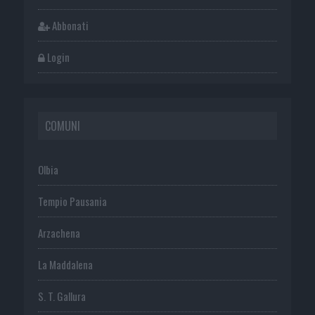
Abbonati
Login
COMUNI
Olbia
Tempio Pausania
Arzachena
La Maddalena
S. T. Gallura