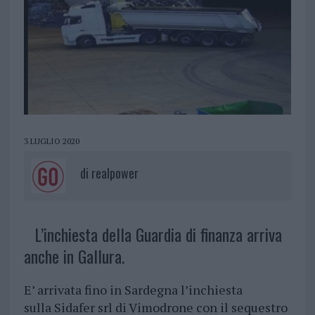
3 LUGLIO 2020
di
realpower
L’inchiesta della Guardia di finanza arriva
anche in Gallura.
E’ arrivata fino in Sardegna l’inchiesta
sulla Sidafer srl di Vimodrone con il sequestro