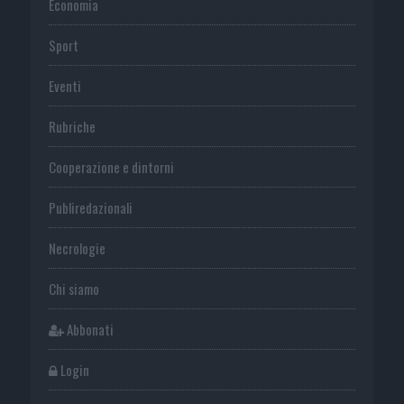
Economia
Sport
Eventi
Rubriche
Cooperazione e dintorni
Publiredazionali
Necrologie
Chi siamo
Abbonati
Login