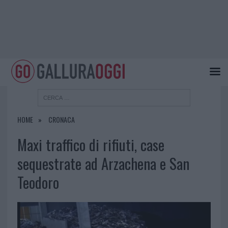
HOME
CRONACA
Maxi traffico di rifiuti, case
sequestrate ad Arzachena e San
Teodoro