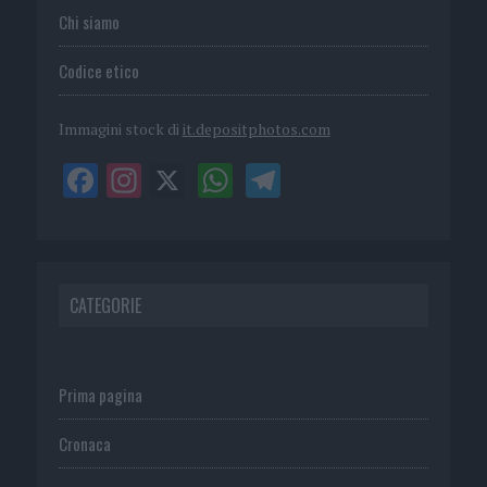
Chi siamo
Codice etico
Immagini stock di
it.depositphotos.com
CATEGORIE
Prima pagina
Cronaca