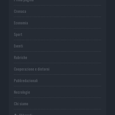
Cronaca
Economia
Sport
Eventi
Rubriche
Cooperazione e dintorni
Publiredazionali
Necrologie
Chi siamo
Abbonati