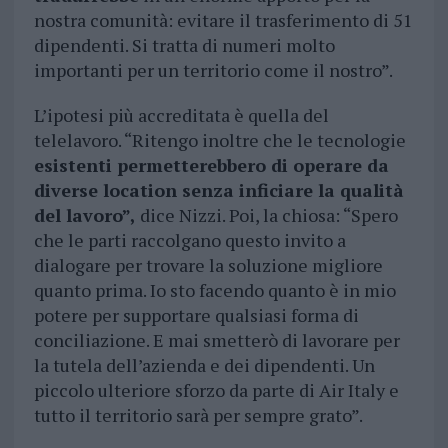
nostra comunità: evitare il trasferimento di 51
dipendenti. Si tratta di numeri molto
importanti per un territorio come il nostro”.
L’ipotesi più accreditata è quella del
telelavoro. “Ritengo inoltre che le tecnologie
esistenti permetterebbero di operare da
diverse location senza inficiare la qualità
del lavoro”,
dice Nizzi. Poi, la chiosa: “Spero
che le parti raccolgano questo invito a
dialogare per trovare la soluzione migliore
quanto prima. Io sto facendo quanto è in mio
potere per supportare qualsiasi forma di
conciliazione. E mai smetterò di lavorare per
la tutela dell’azienda e dei dipendenti. Un
piccolo ulteriore sforzo da parte di Air Italy e
tutto il territorio sarà per sempre grato”.