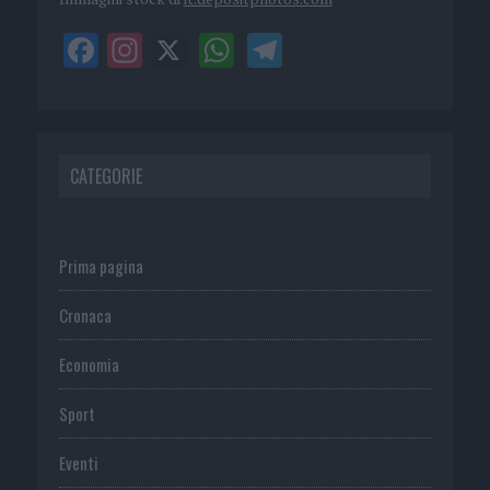
CATEGORIE
Prima pagina
Cronaca
Economia
Sport
Eventi