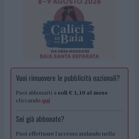
Vuoi rimuovere le pubblicità nazionali?
Puoi abbonarti a
soli € 1,10 al mese
cliccando
qui
Sei già abbonato?
Puoi effettuare l'accesso andando nella