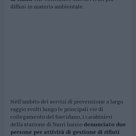
diffusi in materia ambientale.
Nell’ambito dei servizi di prevenzione a largo
raggio svolti lungo le principali vie di
collegamento del Sarcidano, i carabinieri
della stazione di Nurri hanno
denunciato due
persone per attività di gestione di rifiuti