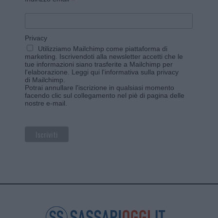
*
Privacy
Utilizziamo Mailchimp come piattaforma di
marketing. Iscrivendoti alla newsletter accetti che le
tue informazioni siano trasferite a Mailchimp per
l'elaborazione.
Leggi qui l'informativa sulla privacy
di Mailchimp
.
Potrai annullare l'iscrizione in qualsiasi momento
facendo clic sul collegamento nel piè di pagina delle
nostre e-mail.