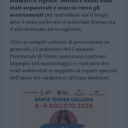
normativa vigente.
Veicolo e rifiuti sono
stati sequestrati e sono in corso gli
accertamenti
per individuare sia il luogo
dove è stato prelevato il materiale ferroso sia
il sito destinato ad accoglierlo.
Oltre ai compiti ordinari di prevenzione in
generale, i Carabinieri del Comando
Provinciale di Nuoro assicurano continuo
impegno nel monitoraggio e contrasto dei
reati ambientali in supporto ai reparti speciali
dell’arma dei carabinieri all’uopo destinati.