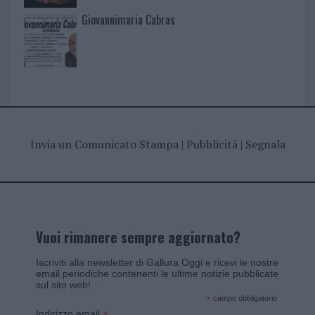
Giovannimaria Cabras
Invia un Comunicato Stampa
|
Pubblicità
|
Segnala
Vuoi rimanere sempre aggiornato?
Iscriviti alla newsletter di Gallura Oggi e ricevi le nostre
email periodiche contenenti le ultime notizie pubblicate
sul sito web!
*
campo obbligatorio
Indirizzo email