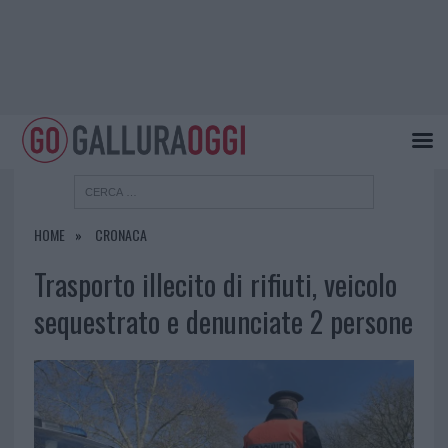
HOME
CRONACA
Trasporto illecito di rifiuti, veicolo
sequestrato e denunciate 2 persone