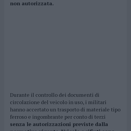
non autorizzata.
Durante il controllo dei documenti di
circolazione del veicolo in uso, i militari
hanno accertato un trasporto di materiale tipo
ferroso e ingombrante per conto di terzi
senza le autorizzazioni previste dalla