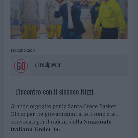
1 MARZO 2020
di
realpower
L’incontro con il sindaco Nizzi.
Grande orgoglio per la Santa Croce Basket
Olbia: per tre giovanissimi atleti sono stati
convocati per il raduno della
Nazionale
Italiana Under 14.