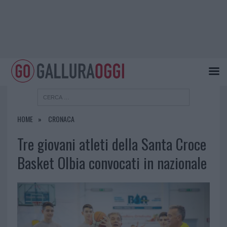
HOME
CRONACA
Tre giovani atleti della Santa Croce
Basket Olbia convocati in nazionale