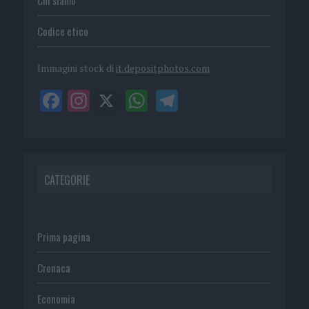
Codice etico
Immagini stock di
it.depositphotos.com
CATEGORIE
Prima pagina
Cronaca
Economia