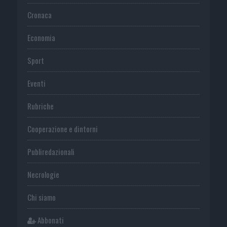
Cronaca
Economia
Sport
Eventi
Rubriche
Cooperazione e dintorni
Publiredazionali
Necrologie
Chi siamo
Abbonati