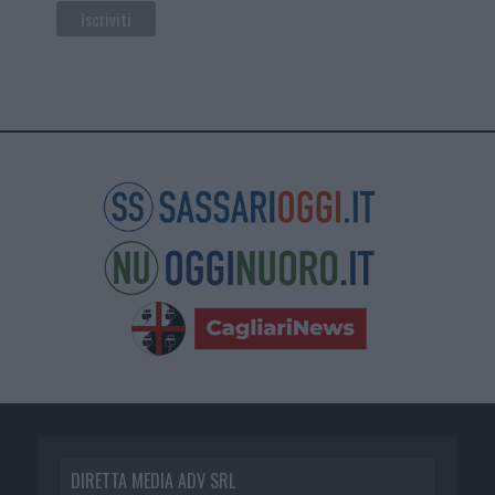
DIRETTA MEDIA ADV SRL