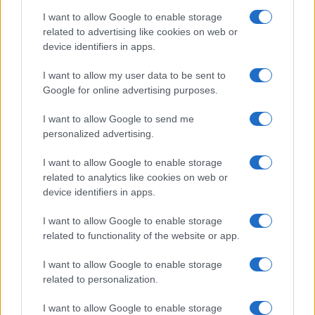
I want to allow Google to enable storage
related to advertising like cookies on web or
device identifiers in apps.
NECROLOGIE
I want to allow my user data to be sent to
Google for online advertising purposes.
Mario Malu
I want to allow Google to send me
personalized advertising.
I want to allow Google to enable storage
Paolo Pinna
related to analytics like cookies on web or
device identifiers in apps.
I want to allow Google to enable storage
Martina Agostina Diturco
related to functionality of the website or app.
I want to allow Google to enable storage
related to personalization.
I nostri cari
I want to allow Google to enable storage