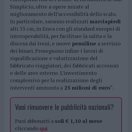
Simplicio, oltre a opere mirate al
miglioramento dell’accessibilità dello scalo.
In particolare, saranno realizzati
marciapiedi
alti 55 cm, in linea con gli standard europei di
interoperabilità, per facilitare la salita e la
discesa dai treni, e nuove
pensiline
a servizio
dei binari. Proseguono infine i lavori di
riqualificazione e valorizzazione del
fabbricato viaggiatori, dei fabbricati accessori
e delle aree esterne. L’investimento
complessivo per la realizzazione degli
interventi ammonta a
25 milioni di euro
“.
Vuoi rimuovere le pubblicità nazionali?
Puoi abbonarti a
soli € 1,10 al mese
cliccando
qui