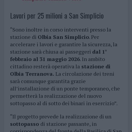
Lavori per 25 milioni a San Simplicio
“Sono inoltre in corso interventi presso la
stazione di
Olbia San Simplicio
. Per
accelerare i lavori e garantire la sicurezza, la
stazione sarà chiusa ai passeggeri
dal 1°
febbraio al 31 maggio 2026
. In ambito
cittadino resterà operativa la
stazione di
Olbia Terranova.
La circolazione dei treni
sarà comunque garantita grazie
all’installazione di un ponte temporaneo, che
permetterà la realizzazione del nuovo
sottopasso al di sotto dei binari in esercizio”.
“Il progetto prevede la realizzazione di un
sottopasso
di stazione passante, in
corrispondenza del fronte della Basilica di San