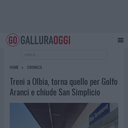
HOME
CRONACA
Treni a Olbia, torna quello per Golfo
Aranci e chiude San Simplicio