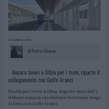
30 GENNAIO 2026
di
Pietro Chiaese
Ancora lavori a Olbia per i treni, riparte il
collegamento con Golfo Aranci
Novità per i treni a Olbia, dopo tre mesi dall’1
febbraio torna la circolazione ferroviaria lungo
la linea con Golfo Aranci.