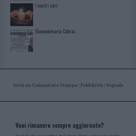
I nostri cari
Giovannimaria Cabras
Invia un Comunicato Stampa
|
Pubblicità
|
Segnala
Vuoi rimanere sempre aggiornato?