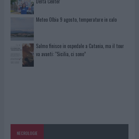
Delta Center
Meteo Olbia 9 agosto, temperature in calo
Salmo finisce in ospedale a Catania, ma il tour
va avanti: “Sicilia, ci sono”
NECROLOGIE