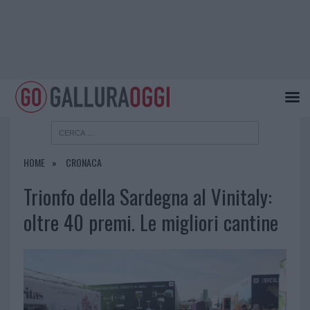
HOME
CRONACA
Trionfo della Sardegna al Vinitaly:
oltre 40 premi. Le migliori cantine