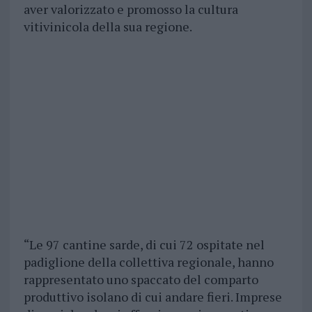
aver valorizzato e promosso la cultura
vitivinicola della sua regione.
“Le 97 cantine sarde, di cui 72 ospitate nel
padiglione della collettiva regionale, hanno
rappresentato uno spaccato del comparto
produttivo isolano di cui andare fieri. Imprese