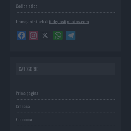
Codice etico
Immagini stock di
it.depositphotos.com
CATEGORIE
Prima pagina
Cronaca
Economia