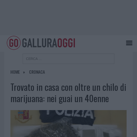
HOME
CRONACA
Trovato in casa con oltre un chilo di
marijuana: nei guai un 40enne