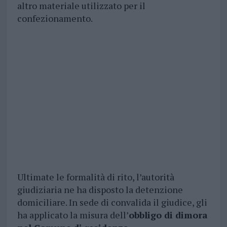
altro materiale utilizzato per il
confezionamento.
Ultimate le formalità di rito, l’autorità
giudiziaria ne ha disposto la detenzione
domiciliare. In sede di convalida il giudice, gli
ha applicato la misura dell’
obbligo di dimora