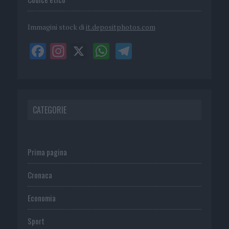
Immagini stock di
it.depositphotos.com
CATEGORIE
Prima pagina
Cronaca
Economia
Sport