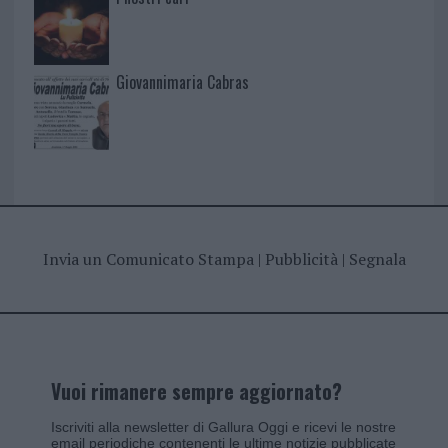
Giovannimaria Cabras
Invia un Comunicato Stampa
|
Pubblicità
|
Segnala
Vuoi rimanere sempre aggiornato?
Iscriviti alla newsletter di Gallura Oggi e ricevi le nostre
email periodiche contenenti le ultime notizie pubblicate