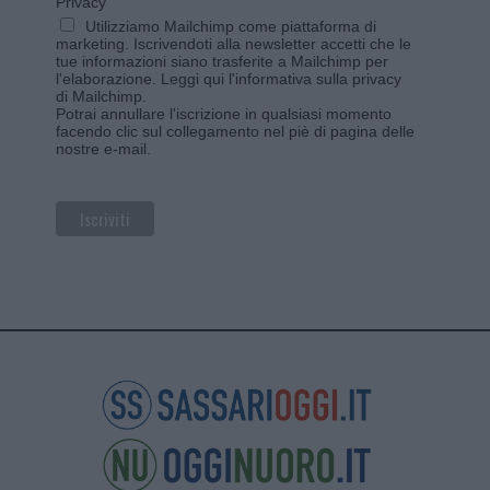
Privacy
Utilizziamo Mailchimp come piattaforma di
marketing. Iscrivendoti alla newsletter accetti che le
tue informazioni siano trasferite a Mailchimp per
l'elaborazione.
Leggi qui l'informativa sulla privacy
di Mailchimp
.
Potrai annullare l'iscrizione in qualsiasi momento
facendo clic sul collegamento nel piè di pagina delle
nostre e-mail.