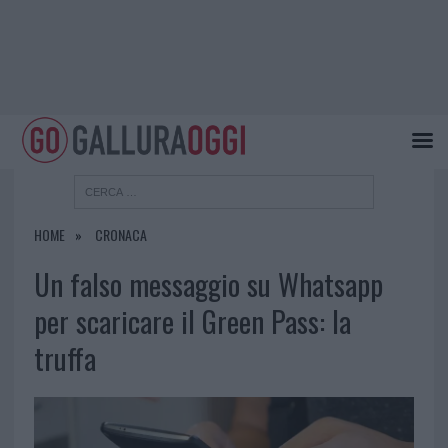
HOME
CRONACA
Un falso messaggio su Whatsapp
per scaricare il Green Pass: la
truffa