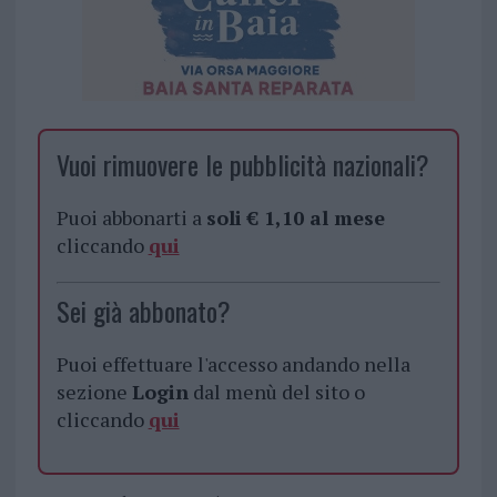
Vuoi rimuovere le pubblicità nazionali?
Puoi abbonarti a
soli € 1,10 al mese
cliccando
qui
Sei già abbonato?
Puoi effettuare l'accesso andando nella
sezione
Login
dal menù del sito o
cliccando
qui