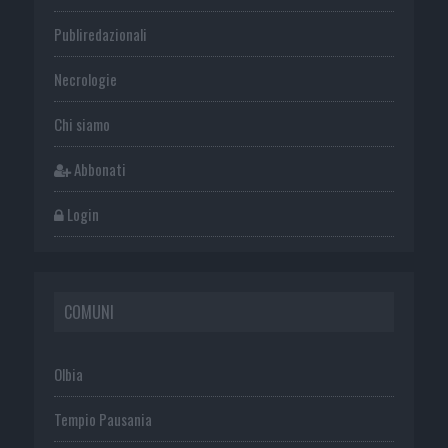
Publiredazionali
Necrologie
Chi siamo
Abbonati
Login
COMUNI
Olbia
Tempio Pausania