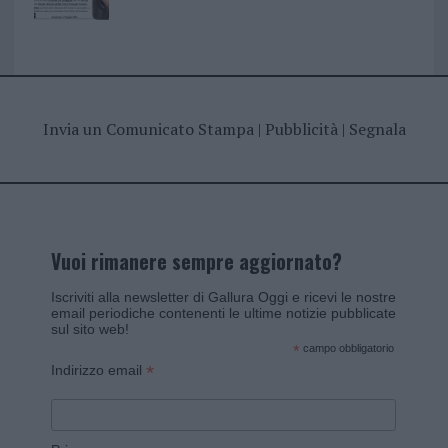
Invia un Comunicato Stampa
|
Pubblicità
|
Segnala
Vuoi rimanere sempre aggiornato?
Iscriviti alla newsletter di Gallura Oggi e ricevi le nostre
email periodiche contenenti le ultime notizie pubblicate
sul sito web!
*
campo obbligatorio
*
Indirizzo email