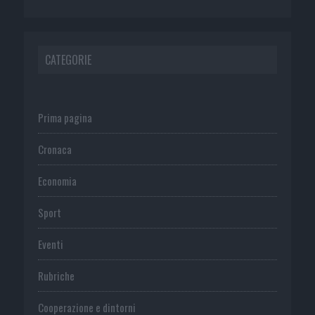
CATEGORIE
Prima pagina
Cronaca
Economia
Sport
Eventi
Rubriche
Cooperazione e dintorni