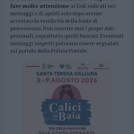
fare molta attenzione
ai link indicati nei
messaggi e di aprirli solo dopo averne
accertato la veridicità della fonte di
provenienza. Non inserire mai i propri dati
personali, soprattutto quelli bancari. Eventuali
messaggi sospetti potranno essere segnalati
sul portale della Polizia Postale.