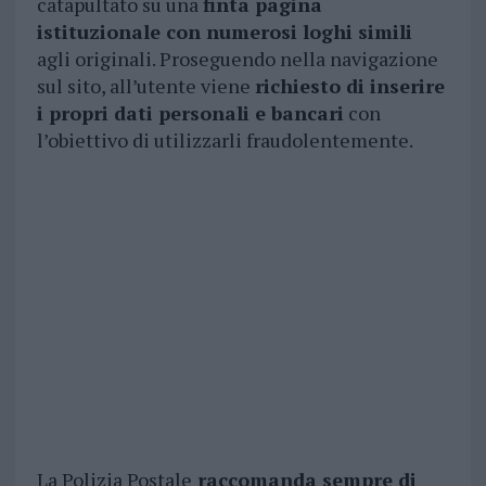
catapultato su una
finta pagina
istituzionale con numerosi loghi simili
agli originali. Proseguendo nella navigazione
sul sito, all’utente viene
richiesto di inserire
i propri dati personali e bancari
con
l’obiettivo di utilizzarli fraudolentemente.
La Polizia Postale
raccomanda sempre di