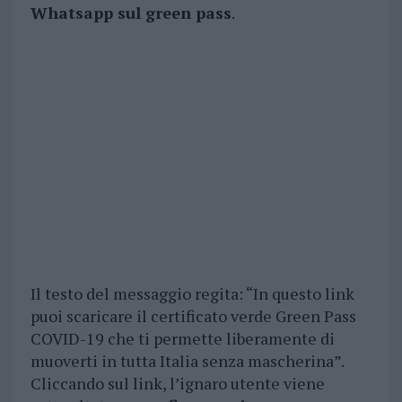
Whatsapp sul green pass
.
Il testo del messaggio regita: “In questo link
puoi scaricare il certificato verde Green Pass
COVID-19 che ti permette liberamente di
muoverti in tutta Italia senza mascherina”.
Cliccando sul link, l’ignaro utente viene