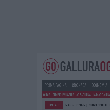
PRIMA PAGINA
CRONACA
ECONOMIA
OLBIA
TEMPIO PAUSANIA
ARZACHENA
LA MADDALEN
TEMI CALDI
6 AGOSTO 2026
|
MIGLIORI AGENZIE