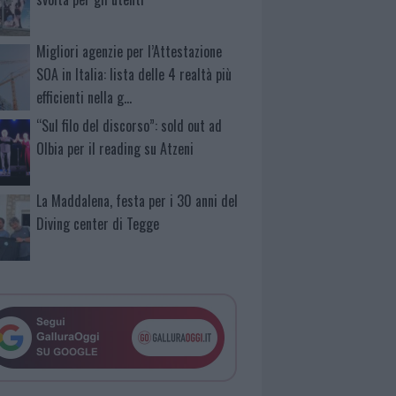
Migliori agenzie per l’Attestazione
SOA in Italia: lista delle 4 realtà più
efficienti nella g…
“Sul filo del discorso”: sold out ad
Olbia per il reading su Atzeni
La Maddalena, festa per i 30 anni del
Diving center di Tegge