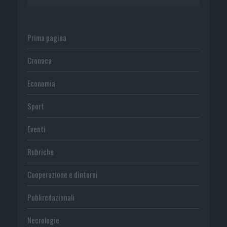
Prima pagina
Cronaca
Economia
Sport
Eventi
Rubriche
Cooperazione e dintorni
Publiredazionali
Necrologie