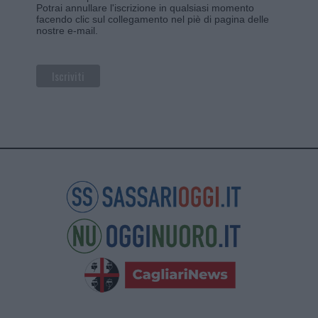
Potrai annullare l'iscrizione in qualsiasi momento
facendo clic sul collegamento nel piè di pagina delle
nostre e-mail.