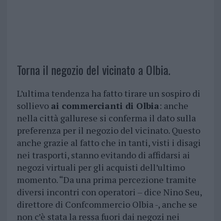
Torna il negozio del vicinato a Olbia.
L’ultima tendenza ha fatto tirare un sospiro di
sollievo
ai commercianti di Olbia
: anche
nella città gallurese si conferma il dato sulla
preferenza per il negozio del vicinato. Questo
anche grazie al fatto che in tanti, visti i disagi
nei trasporti, stanno evitando di affidarsi ai
negozi virtuali per gli acquisti dell’ultimo
momento. “Da una prima percezione tramite
diversi incontri con operatori – dice Nino Seu,
direttore di Confcommercio Olbia -, anche se
non c’è stata la ressa fuori dai negozi nei