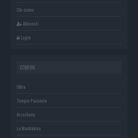
Chi siamo
Abbonati
Login
COMUNI
Olbia
Tempio Pausania
Arzachena
La Maddalena