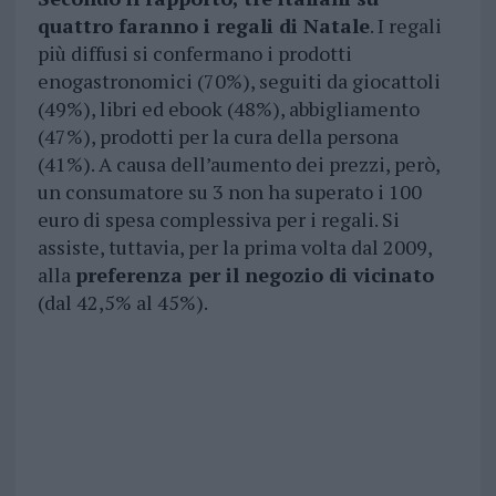
quattro faranno i regali di Natale
. I regali
più diffusi si confermano i prodotti
enogastronomici (70%), seguiti da giocattoli
(49%), libri ed ebook (48%), abbigliamento
(47%), prodotti per la cura della persona
(41%). A causa dell’aumento dei prezzi, però,
un consumatore su 3 non ha superato i 100
euro di spesa complessiva per i regali. Si
assiste, tuttavia, per la prima volta dal 2009,
alla
preferenza per il negozio di vicinato
(dal 42,5% al 45%).