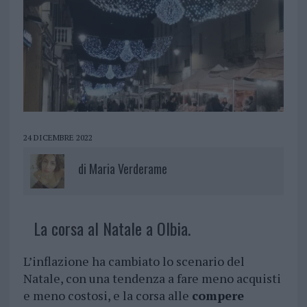
24 DICEMBRE 2022
di
Maria Verderame
La corsa al Natale a Olbia.
L’inflazione ha cambiato lo scenario del
Natale, con una tendenza a fare meno acquisti
e meno costosi, e la corsa alle
compere