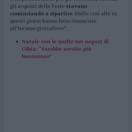
gli acquisti delle Feste
stavano
cominciando a ripartire
. Multe così alte in
questi giorni hanno fatto rinunciare
all’incasso giornaliero”.
Natale con le multe nei negozi di
Olbia: “Sarebbe servito più
buonsenso”