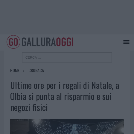
HOME
CRONACA
Ultime ore per i regali di Natale, a
Olbia si punta al risparmio e sui
negozi fisici