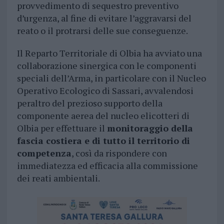
provvedimento di sequestro preventivo
d’urgenza, al fine di evitare l’aggravarsi del
reato o il protrarsi delle sue conseguenze.
Il Reparto Territoriale di Olbia ha avviato una
collaborazione sinergica con le componenti
speciali dell’Arma, in particolare con il Nucleo
Operativo Ecologico di Sassari, avvalendosi
peraltro del prezioso supporto della
componente aerea del nucleo elicotteri di
Olbia per effettuare il
monitoraggio della
fascia costiera e di tutto il territorio di
competenza
, così da rispondere con
immediatezza ed efficacia alla commissione
dei reati ambientali.