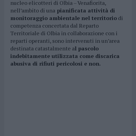
nucleo elicotteri di Olbia – Venafiorita,
nell’ambito di una
pianificata attività di
monitoraggio ambientale nel territorio
di
competenza concertata dal Reparto
Territoriale di Olbia in collaborazione con i
reparti operanti, sono intervenuti in un’area
destinata catastalmente a
l pascolo
indebitamente utilizzata come discarica
abusiva di rifiuti pericolosi e non.