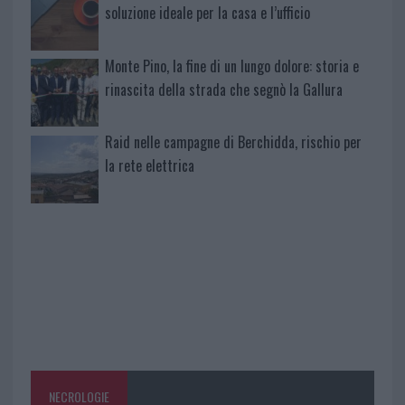
soluzione ideale per la casa e l’ufficio
Monte Pino, la fine di un lungo dolore: storia e
rinascita della strada che segnò la Gallura
Raid nelle campagne di Berchidda, rischio per
la rete elettrica
NECROLOGIE