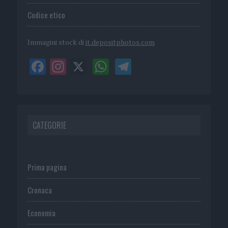
Codice etico
Immagini stock di
it.depositphotos.com
CATEGORIE
Prima pagina
Cronaca
Economia