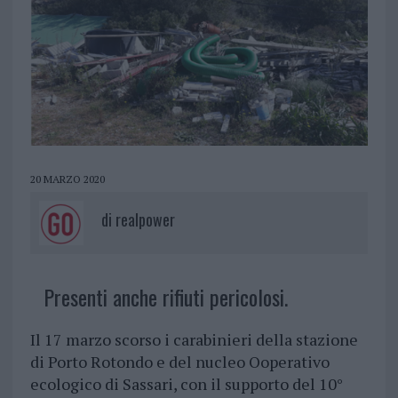
20 MARZO 2020
di
realpower
Presenti anche rifiuti pericolosi.
Il 17 marzo scorso i carabinieri della stazione
di Porto Rotondo e del nucleo Ooperativo
ecologico di Sassari, con il supporto del 10°