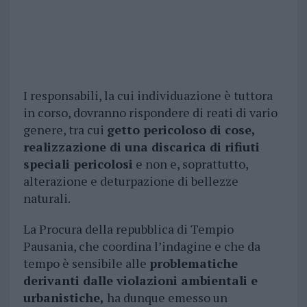
I responsabili, la cui individuazione è tuttora
in corso, dovranno rispondere di reati di vario
genere, tra cui
getto pericoloso di cose,
realizzazione di una discarica di rifiuti
speciali pericolosi
e non e, soprattutto,
alterazione e deturpazione di bellezze
naturali.
La Procura della repubblica di Tempio
Pausania, che coordina l’indagine e che da
tempo è sensibile alle
problematiche
derivanti dalle violazioni ambientali e
urbanistiche,
ha dunque emesso un