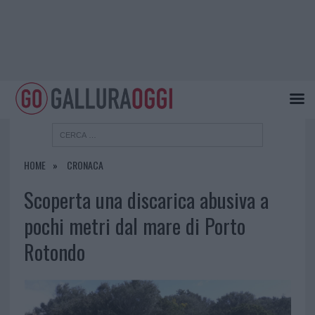
HOME
CRONACA
Scoperta una discarica abusiva a
pochi metri dal mare di Porto
Rotondo