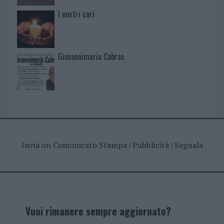
I nostri cari
Giovannimaria Cabras
Invia un Comunicato Stampa
|
Pubblicità
|
Segnala
Vuoi rimanere sempre aggiornato?