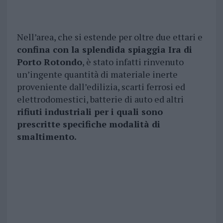
Nell’area, che si estende per oltre due ettari e
confina con la splendida spiaggia Ira di
Porto Rotondo
, è stato infatti rinvenuto
un’ingente quantità di materiale inerte
proveniente dall’edilizia, scarti ferrosi ed
elettrodomestici, batterie di auto ed altri
rifiuti industriali per i quali sono
prescritte specifiche modalità di
smaltimento.