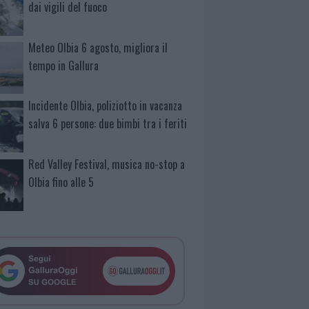
dai vigili del fuoco
Meteo Olbia 6 agosto, migliora il
tempo in Gallura
Incidente Olbia, poliziotto in vacanza
salva 6 persone: due bimbi tra i feriti
Red Valley Festival, musica no-stop a
Olbia fino alle 5