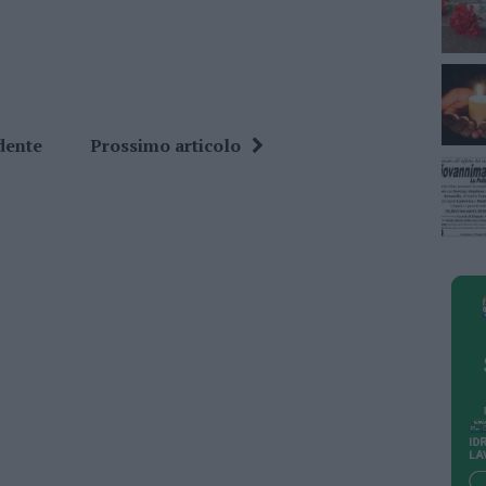
dente
Prossimo articolo