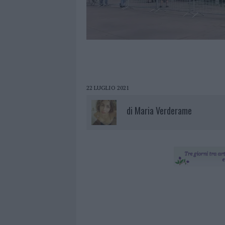
22 LUGLIO 2021
di
Maria Verderame