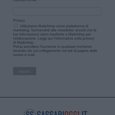
*
Privacy
Utilizziamo Mailchimp come piattaforma di
marketing. Iscrivendoti alla newsletter accetti che le
tue informazioni siano trasferite a Mailchimp per
l'elaborazione.
Leggi qui l'informativa sulla privacy
di Mailchimp
.
Potrai annullare l'iscrizione in qualsiasi momento
facendo clic sul collegamento nel piè di pagina delle
nostre e-mail.