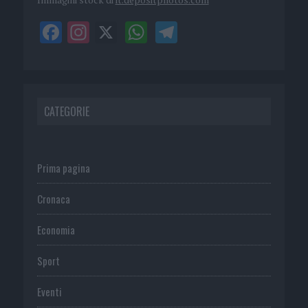
CATEGORIE
Prima pagina
Cronaca
Economia
Sport
Eventi