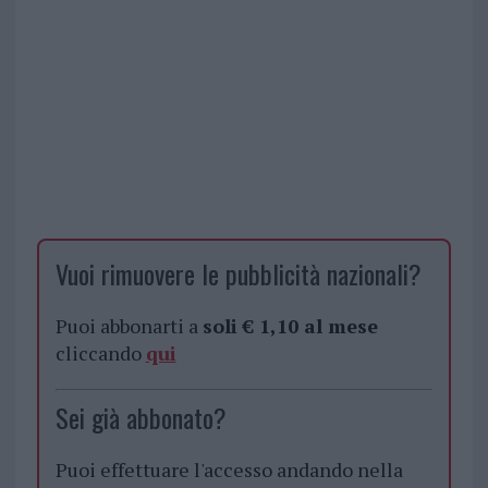
Vuoi rimuovere le pubblicità nazionali?
Puoi abbonarti a
soli € 1,10 al mese
cliccando
qui
Sei già abbonato?
Puoi effettuare l'accesso andando nella