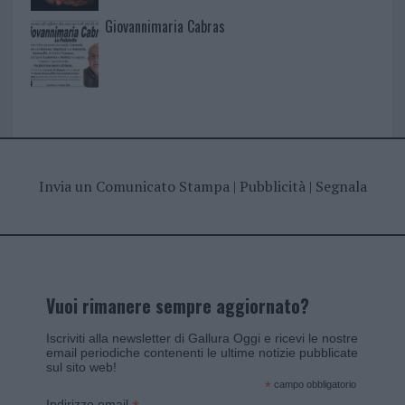
Giovannimaria Cabras
Invia un Comunicato Stampa
|
Pubblicità
|
Segnala
Vuoi rimanere sempre aggiornato?
Iscriviti alla newsletter di Gallura Oggi e ricevi le nostre
email periodiche contenenti le ultime notizie pubblicate
sul sito web!
*
campo obbligatorio
Indirizzo email