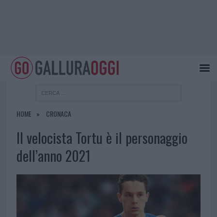
HOME
CRONACA
Il velocista Tortu è il personaggio
dell’anno 2021