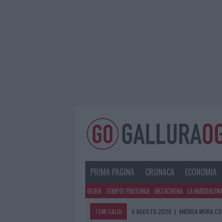
PRIMA PAGINA
CRONACA
ECONOMIA
OLBIA
TEMPIO PAUSANIA
ARZACHENA
LA MADDALEN
TEMI CALDI
6 AGOSTO 2026
|
ANDREA MURA CO