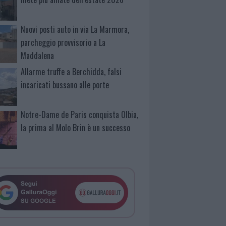
Nuovi posti auto in via La Marmora,
parcheggio provvisorio a La
Maddalena
Allarme truffe a Berchidda, falsi
incaricati bussano alle porte
Notre-Dame de Paris conquista Olbia,
la prima al Molo Brin è un successo