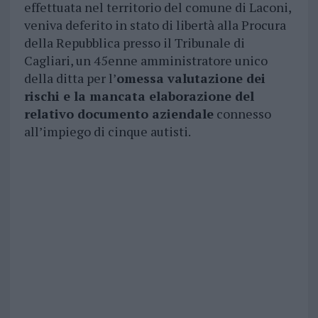
effettuata nel territorio del comune di Laconi,
veniva deferito in stato di libertà alla Procura
della Repubblica presso il Tribunale di
Cagliari, un 45enne amministratore unico
della ditta per l’
omessa valutazione dei
rischi e la mancata elaborazione del
relativo documento aziendale
connesso
all’impiego di cinque autisti.