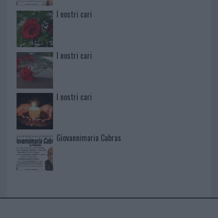
I nostri cari
I nostri cari
I nostri cari
Giovannimaria Cabras