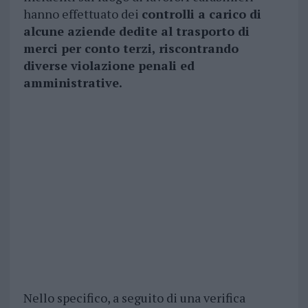
hanno effettuato dei
controlli a carico di
alcune aziende dedite al trasporto di
merci per conto terzi, riscontrando
diverse violazione penali ed
amministrative.
Nello specifico, a seguito di una verifica