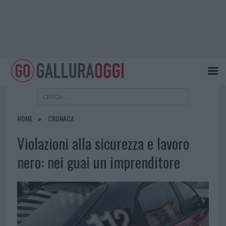
HOME
CRONACA
Violazioni alla sicurezza e lavoro
nero: nei guai un imprenditore