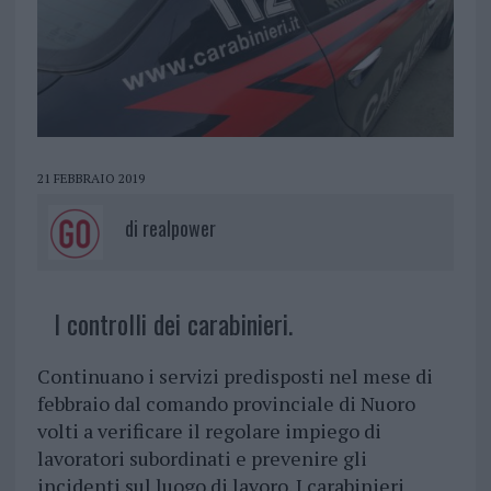
21 FEBBRAIO 2019
di
realpower
I controlli dei carabinieri.
Continuano i servizi predisposti nel mese di
febbraio dal comando provinciale di Nuoro
volti a verificare il regolare impiego di
lavoratori subordinati e prevenire gli
incidenti sul luogo di lavoro. I carabinieri