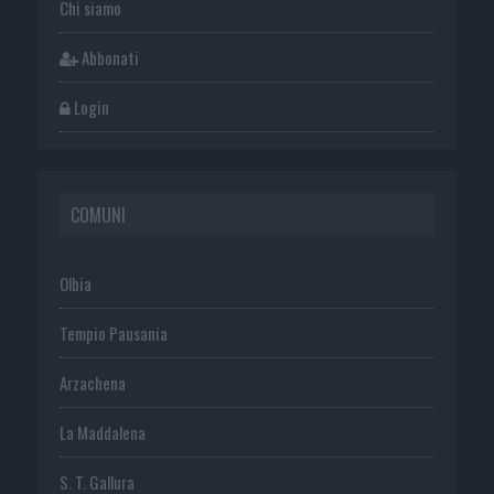
Chi siamo
Abbonati
Login
COMUNI
Olbia
Tempio Pausania
Arzachena
La Maddalena
S. T. Gallura