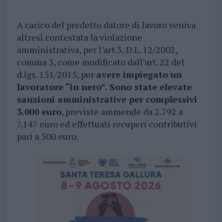
A carico del predetto datore di lavoro veniva
altresì contestata la violazione
amministrativa, per l’art.3, D.L. 12/2002,
comma 3, come modificato dall’art. 22 del
d.lgs. 151/2015, per
avere impiegato un
lavoratore “in nero”. Sono state elevate
sanzioni amministrative per complessivi
3.000 euro
, previste ammende da 2.792 a
7.147 euro ed effettuati recuperi contributivi
pari a 500 euro.