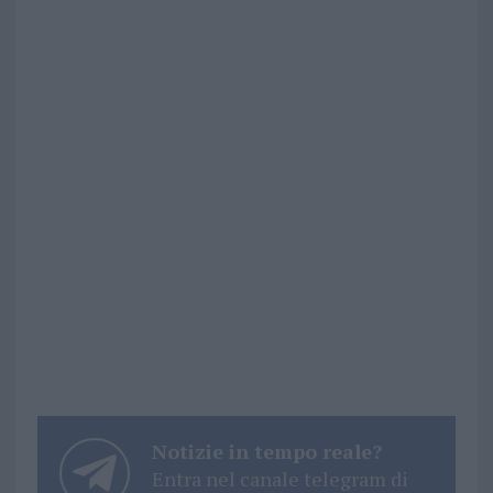
Notizie in tempo reale?
Entra nel canale telegram di