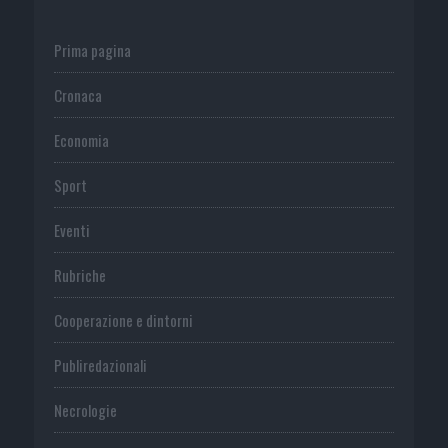
Prima pagina
Cronaca
Economia
Sport
Eventi
Rubriche
Cooperazione e dintorni
Publiredazionali
Necrologie