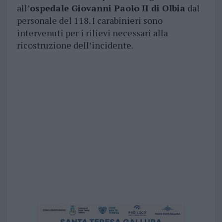
all’
ospedale Giovanni Paolo II di Olbia
dal
personale del 118. I carabinieri sono
intervenuti per i rilievi necessari alla
ricostruzione dell’incidente.