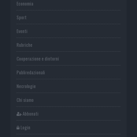
Economia
Sport
Eventi
Rubriche
Cooperazione e dintorni
Publiredazionali
Necrologie
Chi siamo
Abbonati
Login