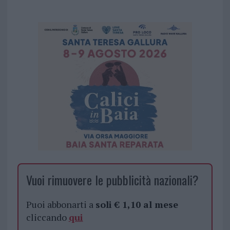
Vuoi rimuovere le pubblicità nazionali?
Puoi abbonarti a
soli € 1,10 al mese
cliccando
qui