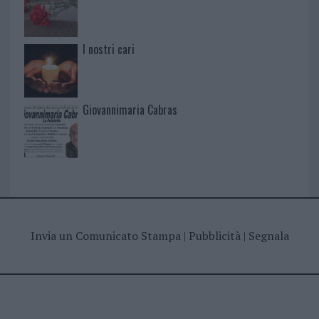
I nostri cari
Giovannimaria Cabras
Invia un Comunicato Stampa
|
Pubblicità
|
Segnala