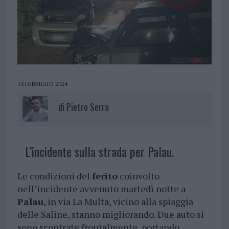
15 FEBBRAIO 2024
di
Pietro Serra
L’incidente sulla strada per Palau.
Le condizioni del
ferito
coinvolto
nell’incidente avvenuto martedì notte a
Palau
, in via La Multa, vicino alla spiaggia
delle Saline, stanno migliorando. Due auto si
sono scontrate frontalmente, portando