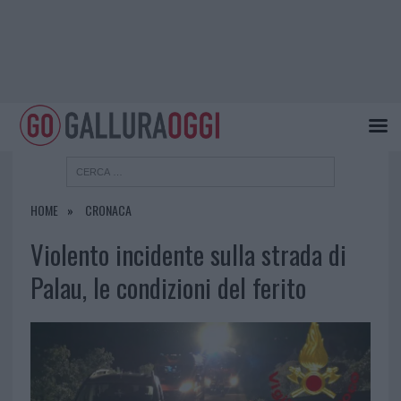
HOME
CRONACA
Violento incidente sulla strada di
Palau, le condizioni del ferito