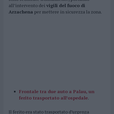
all’intervento dei
vigili del fuoco di
Arzachena
per mettere in sicurezza la zona.
Frontale tra due auto a Palau, un
ferito trasportato all’ospedale
.
Il ferito era stato trasportato d’urgenza