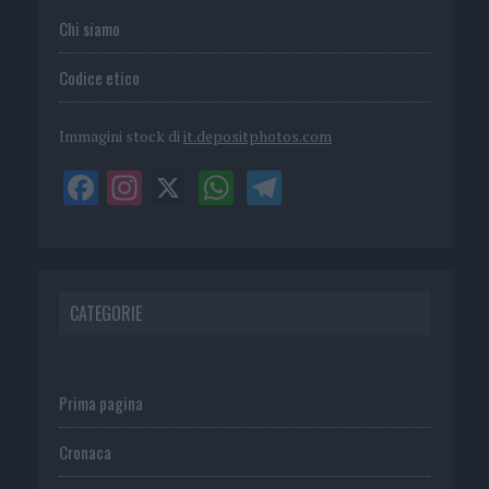
Chi siamo
Codice etico
Immagini stock di
it.depositphotos.com
CATEGORIE
Prima pagina
Cronaca