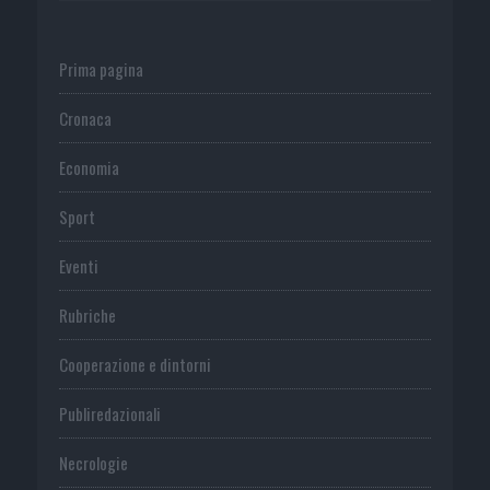
Prima pagina
Cronaca
Economia
Sport
Eventi
Rubriche
Cooperazione e dintorni
Publiredazionali
Necrologie