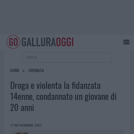
HOME
CRONACA
Droga e violenta la fidanzata
14enne, condannato un giovane di
20 anni
17 NOVEMBRE 2023