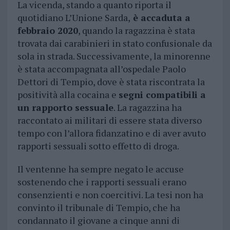
La vicenda, stando a quanto riporta il
quotidiano L’Unione Sarda,
è accaduta a
febbraio 2020
, quando la ragazzina è stata
trovata dai carabinieri in stato confusionale da
sola in strada. Successivamente, la minorenne
è stata accompagnata all’ospedale Paolo
Dettori di Tempio, dove è stata riscontrata la
positività alla cocaina e
segni compatibili a
un rapporto sessuale
. La ragazzina ha
raccontato ai militari di essere stata diverso
tempo con l’allora fidanzatino e di aver avuto
rapporti sessuali sotto effetto di droga.
Il ventenne ha sempre negato le accuse
sostenendo che i rapporti sessuali erano
consenzienti e non coercitivi. La tesi non ha
convinto il tribunale di Tempio, che ha
condannato il giovane a cinque anni di