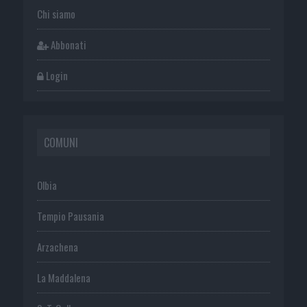
Chi siamo
Abbonati
Login
COMUNI
Olbia
Tempio Pausania
Arzachena
La Maddalena